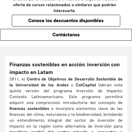
oferta de cursos relacionados o similares que podrían
interesarte.
Conoce los descuentos disponibles
Contáctanos
Finanzas sostenibles en acción: inversión con
impacto en Latam
2811, el
Centro de Objetivos de Desarrollo Sostenible de
la Universidad de los Andes
y
ColCapital
lideran esta
quinta versión del programa Inversión de Impacto:
Contexto Latinoamericano. Este programa permitirá
adquirir una comprensión introductoria del concepto de
finanzas sostenibles
e incorpora elementos clave de las
finanzas del clima, naturaleza y la biodiversidad, brindando
un entendimiento integral del sector de inversión de
impacto en la región como alternativa de inversión para