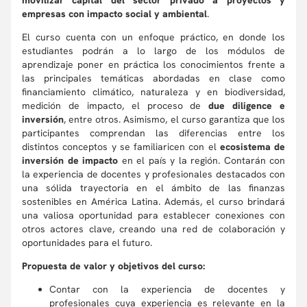
movilizar capital del sector privado a proyectos y
empresas con impacto social y ambiental
.
El curso cuenta con un enfoque práctico, en donde los
estudiantes podrán a lo largo de los módulos de
aprendizaje poner en práctica los conocimientos frente a
las principales temáticas abordadas en clase como
financiamiento climático, naturaleza y en biodiversidad,
medición de impacto, el proceso de
due diligence e
inversión
, entre otros. Asimismo, el curso garantiza que los
participantes comprendan las diferencias entre los
distintos conceptos y se familiaricen con el
ecosistema de
inversión de impacto
en el país y la región. Contarán con
la experiencia de docentes y profesionales destacados con
una sólida trayectoria en el ámbito de las finanzas
sostenibles en América Latina. Además, el curso brindará
una valiosa oportunidad para establecer conexiones con
otros actores clave, creando una red de colaboración y
oportunidades para el futuro.
Propuesta de valor y objetivos del curso:
Contar con la experiencia de docentes y
profesionales cuya experiencia es relevante en la