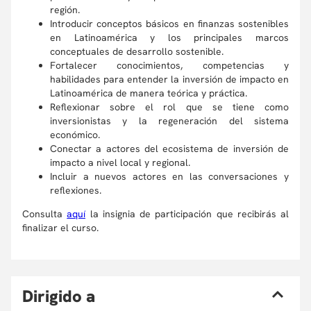
región.
Introducir conceptos básicos en finanzas sostenibles
en Latinoamérica y los principales marcos
conceptuales de desarrollo sostenible.
Fortalecer conocimientos, competencias y
habilidades para entender la inversión de impacto en
Latinoamérica de manera teórica y práctica.
Reflexionar sobre el rol que se tiene como
inversionistas y la regeneración del sistema
económico.
Conectar a actores del ecosistema de inversión de
impacto a nivel local y regional.
Incluir a nuevos actores en las conversaciones y
reflexiones.
Consulta
aquí
la insignia de participación que recibirás al
finalizar el curso.
D
irigido a