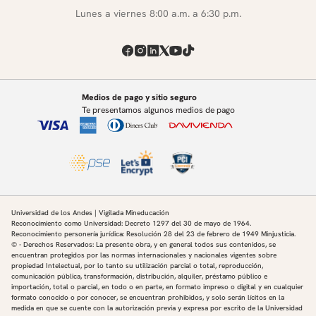
Lunes a viernes 8:00 a.m. a 6:30 p.m.
Medios de pago y sitio seguro
Te presentamos algunos medios de pago
Universidad de los Andes | Vigilada Mineducación
Reconocimiento como Universidad: Decreto 1297 del 30 de mayo de 1964.
Reconocimiento personería jurídica: Resolución 28 del 23 de febrero de 1949 Minjusticia.
© - Derechos Reservados: La presente obra, y en general todos sus contenidos, se
encuentran protegidos por las normas internacionales y nacionales vigentes sobre
propiedad Intelectual, por lo tanto su utilización parcial o total, reproducción,
comunicación pública, transformación, distribución, alquiler, préstamo público e
importación, total o parcial, en todo o en parte, en formato impreso o digital y en cualquier
formato conocido o por conocer, se encuentran prohibidos, y solo serán lícitos en la
medida en que se cuente con la autorización previa y expresa por escrito de la Universidad