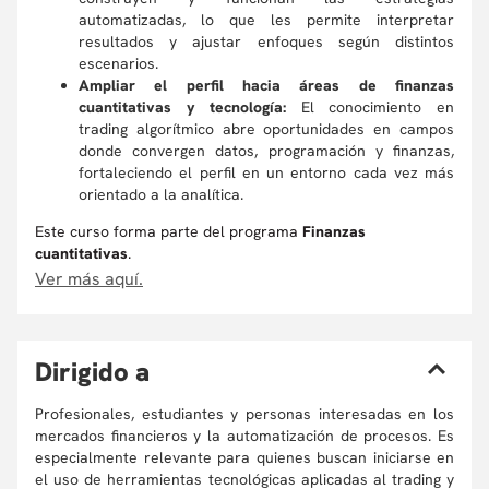
automatizadas, lo que les permite interpretar
resultados y ajustar enfoques según distintos
escenarios.
Ampliar el perfil hacia áreas de finanzas
cuantitativas y tecnología:
El conocimiento en
trading algorítmico abre oportunidades en campos
donde convergen datos, programación y finanzas,
fortaleciendo el perfil en un entorno cada vez más
orientado a la analítica.
Este curso forma parte del programa
Finanzas
cuantitativas
.
Ver más aquí.
D
irigido a
Profesionales, estudiantes y personas interesadas en los
mercados financieros y la automatización de procesos. Es
especialmente relevante para quienes buscan iniciarse en
el uso de herramientas tecnológicas aplicadas al trading y