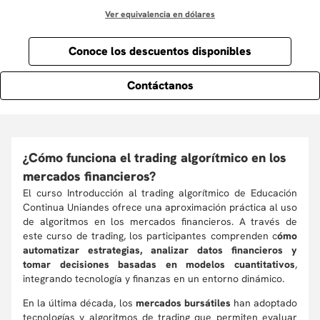
Ver equivalencia en dólares
Conoce los descuentos disponibles
Contáctanos
¿Cómo funciona el trading algorítmico en los
mercados financieros?
El curso Introducción al trading algorítmico de Educación
Continua Uniandes ofrece una aproximación práctica al uso
de algoritmos en los mercados financieros. A través de
este curso de trading, los participantes comprenden c
ómo
automatizar estrategias, analizar datos financieros y
tomar decisiones basadas en modelos cuantitativos
,
integrando tecnología y finanzas en un entorno dinámico.
En la última década, los
mercados bursátiles
han adoptado
tecnologías y algoritmos de trading que permiten evaluar