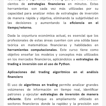
cientos de
estrategias financieras
en minutos. Estas
herramientas son cada vez más utilizadas por su
capacidad para analizar miles de estrategias de inversión
de manera rápida y objetiva, eliminando la subjetividad en
las decisiones y aumentando la
eficiencia en el
tiempo/retorno.
Dada la coyuntura económica actual, es esencial que los
profesionales de estas áreas cuenten con una sólida base
teórica en matemáticas financieras y habilidades en
herramientas computacionales
. Este curso tiene como
objetivo enseñar los modelos y conceptos más utilizados
en los mercados financieros, aplicándolos a
estrategias de
trading e inversión con el uso de Python
.
Aplicaciones del trading algorítmico en el análisis
financiero
El uso de
algoritmos en trading
permite analizar grandes
volúmenes de información en tiempo real, identificar
patrones y ejecutar
estrategias de inversión de manera
eficiente
. Este enfoque es ampliamente utilizado en
sectores financieros donde la rapidez y la precisión son