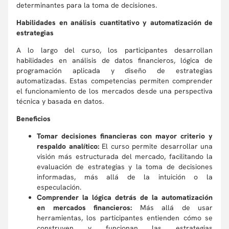
determinantes para la toma de decisiones.
Habilidades en análisis cuantitativo y automatización de
estrategias
A lo largo del curso, los participantes desarrollan
habilidades en análisis de datos financieros, lógica de
programación aplicada y diseño de estrategias
automatizadas. Estas competencias permiten comprender
el funcionamiento de los mercados desde una perspectiva
técnica y basada en datos.
Beneficios
Tomar decisiones financieras con mayor criterio y
respaldo analítico:
El curso permite desarrollar una
visión más estructurada del mercado, facilitando la
evaluación de estrategias y la toma de decisiones
informadas, más allá de la intuición o la
especulación.
Comprender la lógica detrás de la automatización
en mercados financieros:
Más allá de usar
herramientas, los participantes entienden cómo se
construyen y funcionan las estrategias