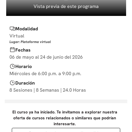
10
.
diseño
Vista previa de este programa
Modalidad
Virtual
Lugar: Plataforma virtual
Fechas
06 de mayo al 24 de junio del 2026
Horario
Miércoles de 6:00 p.m. a 9:00 p.m.
Duración
8 Sesiones | 8 Semanas | 24.0 Horas
El curso ya ha iniciado. Te invitamos a explorar nuestra
oferta de cursos relacionados o similares que podrían
interesarte.