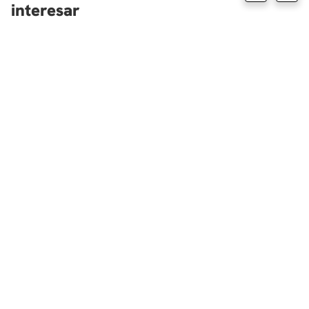
interesar