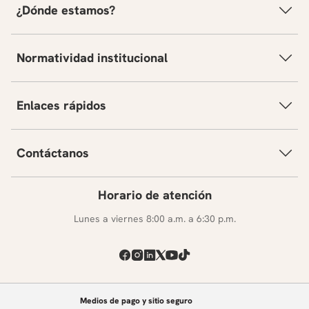
¿Dónde estamos?
Normatividad institucional
Enlaces rápidos
Contáctanos
Horario de atención
Lunes a viernes 8:00 a.m. a 6:30 p.m.
Medios de pago y sitio seguro