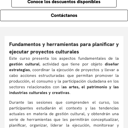
Conoce los descuentos disponibles
Contáctanos
Fundamentos y herramientas para planificar y
ejecutar proyectos culturales
Este curso presenta los aspectos fundamentales de la
gestión cultural
, actividad que tiene por objeto
diseñar
estrategias
, coordinar la ejecución de proyectos y llevar a
cabo acciones estructuradas que permitan promover la
producción, el consumo y la participación ciudadana en los
sectores relacionados con l
as artes, el patrimonio y las
industrias culturales y creativas
.
Durante las sesiones que comprenden el curso, los
participantes estudiarán el contexto y las tendencias
actuales en materia de gestión cultural, y obtendrán una
serie de herramientas que les permitirán conceptualizar,
planificar, organizar, liderar la ejecución, monitorear y