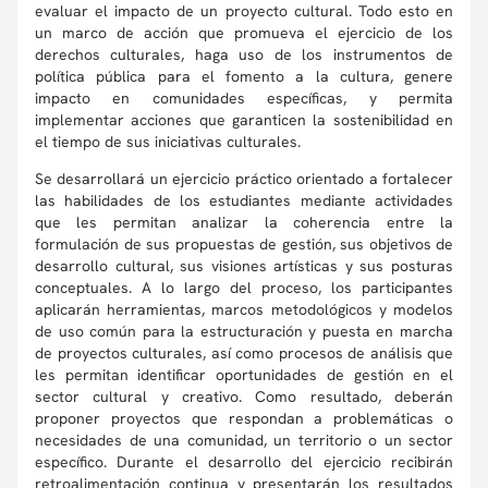
evaluar el impacto de un proyecto cultural. Todo esto en
un marco de acción que promueva el ejercicio de los
derechos culturales, haga uso de los instrumentos de
política pública para el fomento a la cultura, genere
impacto en comunidades específicas, y permita
implementar acciones que garanticen la sostenibilidad en
el tiempo de sus iniciativas culturales.
Se desarrollará un ejercicio práctico orientado a fortalecer
las habilidades de los estudiantes mediante actividades
que les permitan analizar la coherencia entre la
formulación de sus propuestas de gestión, sus objetivos de
desarrollo cultural, sus visiones artísticas y sus posturas
conceptuales. A lo largo del proceso, los participantes
aplicarán herramientas, marcos metodológicos y modelos
de uso común para la estructuración y puesta en marcha
de proyectos culturales, así como procesos de análisis que
les permitan identificar oportunidades de gestión en el
sector cultural y creativo. Como resultado, deberán
proponer proyectos que respondan a problemáticas o
necesidades de una comunidad, un territorio o un sector
específico. Durante el desarrollo del ejercicio recibirán
retroalimentación continua y presentarán los resultados