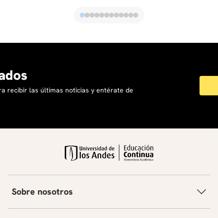
ados
a recibir las últimas noticias y entérate de
Sobre nosotros