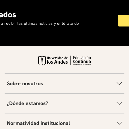
ados
a recibir las últimas noticias y entérate de
Sobre nosotros
¿Dónde estamos?
Normatividad institucional