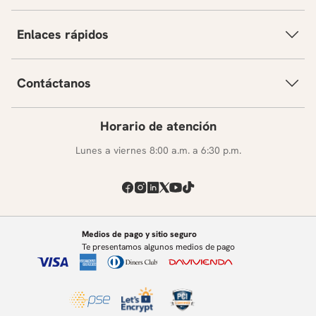
Enlaces rápidos
Contáctanos
Horario de atención
Lunes a viernes 8:00 a.m. a 6:30 p.m.
Medios de pago y sitio seguro
Te presentamos algunos medios de pago