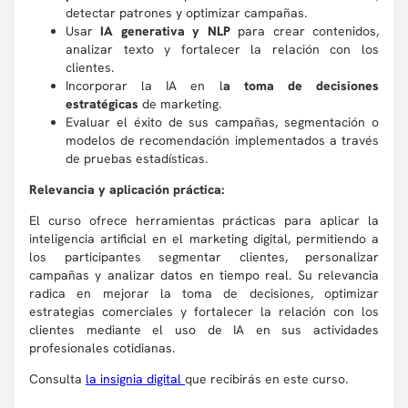
detectar patrones y optimizar campañas.
Usar
IA generativa y NLP
para crear contenidos,
analizar texto y fortalecer la relación con los
clientes.
Incorporar la IA en l
a toma de decisiones
estratégicas
de marketing.
Evaluar el éxito de sus campañas, segmentación o
modelos de recomendación implementados a través
de pruebas estadísticas.
Relevancia y aplicación práctica:
El curso ofrece herramientas prácticas para aplicar la
inteligencia artificial en el marketing digital, permitiendo a
los participantes segmentar clientes, personalizar
campañas y analizar datos en tiempo real. Su relevancia
radica en mejorar la toma de decisiones, optimizar
estrategias comerciales y fortalecer la relación con los
clientes mediante el uso de IA en sus actividades
profesionales cotidianas.
Consulta
la insignia digital
que recibirás en este curso.