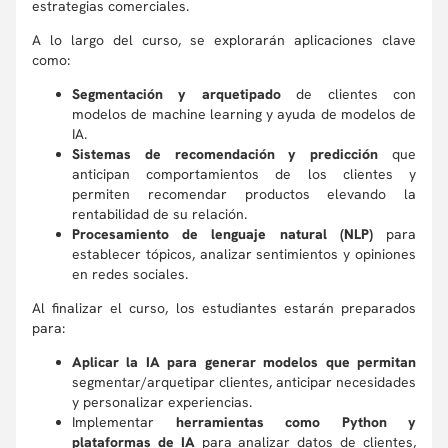
estrategias comerciales.
A lo largo del curso, se explorarán aplicaciones clave
como:
Segmentación y arquetipado
de clientes con
modelos de machine learning y ayuda de modelos de
IA.
Sistemas de recomendación y predicción
que
anticipan comportamientos de los clientes y
permiten recomendar productos elevando la
rentabilidad de su relación.
Procesamiento de lenguaje natural (NLP)
para
establecer tópicos, analizar sentimientos y opiniones
en redes sociales.
Al finalizar el curso, los estudiantes estarán preparados
para:
Aplicar la IA para generar modelos que permitan
segmentar/arquetipar clientes, anticipar necesidades
y personalizar experiencias.
Implementar
herramientas como Python y
plataformas de IA
para analizar datos de clientes,