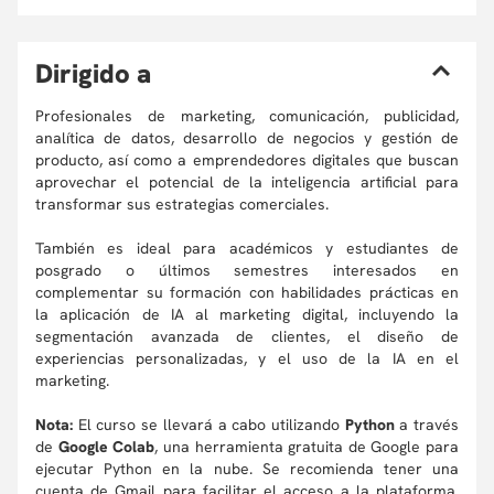
D
irigido a
Profesionales de marketing, comunicación, publicidad,
analítica de datos, desarrollo de negocios y gestión de
producto, así como a emprendedores digitales que buscan
aprovechar el potencial de la inteligencia artificial para
transformar sus estrategias comerciales.
También es ideal para académicos y estudiantes de
posgrado o últimos semestres interesados en
complementar su formación con habilidades prácticas en
la aplicación de IA al marketing digital, incluyendo la
segmentación avanzada de clientes, el diseño de
experiencias personalizadas, y el uso de la IA en el
marketing.
Nota:
El curso se llevará a cabo utilizando
Python
a través
de
Google Colab
, una herramienta gratuita de Google para
ejecutar Python en la nube. Se recomienda tener una
cuenta de Gmail para facilitar el acceso a la plataforma.