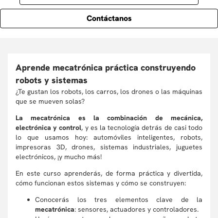
Contáctanos
Aprende mecatrónica práctica construyendo
robots y sistemas
¿Te gustan los robots, los carros, los drones o las máquinas
que se mueven solas?
La mecatrónica es la combinación de mecánica,
electrónica y control
, y es la tecnología detrás de casi todo
lo que usamos hoy: automóviles inteligentes, robots,
impresoras 3D, drones, sistemas industriales, juguetes
electrónicos, ¡y mucho más!
En este curso aprenderás, de forma práctica y divertida,
cómo funcionan estos sistemas y cómo se construyen:
Conocerás los tres elementos clave de la
mecatrónica
: sensores, actuadores y controladores.