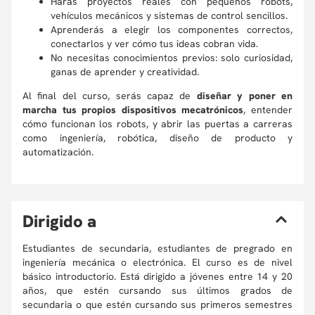
Harás proyectos reales con pequeños robots,
vehículos mecánicos y sistemas de control sencillos.
Aprenderás a elegir los componentes correctos,
conectarlos y ver cómo tus ideas cobran vida.
No necesitas conocimientos previos: solo curiosidad,
ganas de aprender y creatividad.
Al final del curso, serás capaz de
diseñar y poner en
marcha tus propios dispositivos mecatrónicos
, entender
cómo funcionan los robots, y abrir las puertas a carreras
como ingeniería, robótica, diseño de producto y
automatización.
D
irigido a
Estudiantes de secundaria, estudiantes de pregrado en
ingeniería mecánica o electrónica. El curso es de nivel
básico introductorio. Está dirigido a jóvenes entre 14 y 20
años, que estén cursando sus últimos grados de
secundaria o que estén cursando sus primeros semestres