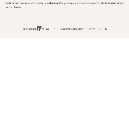
medida en que se cuente con la autorización previa y expresa por escrito de la Universidad
de los Andes.
Tecnología
Desarrollado por