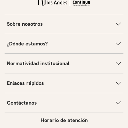
Sobre nosotros
¿Dónde estamos?
Normatividad institucional
Enlaces rápidos
Contáctanos
Horario de atención