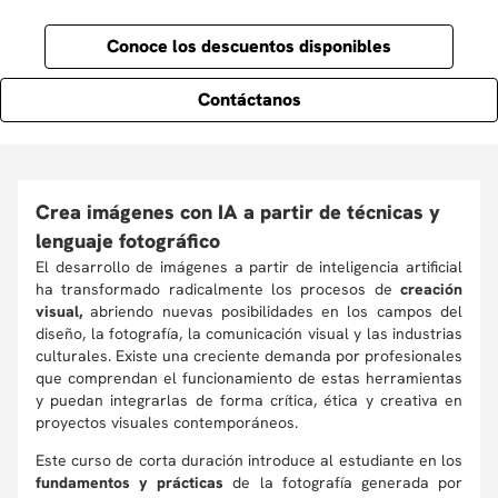
Conoce los descuentos disponibles
Contáctanos
Crea imágenes con IA a partir de técnicas y
lenguaje fotográfico
El desarrollo de imágenes a partir de inteligencia artificial
ha transformado radicalmente los procesos de
creación
visual,
abriendo nuevas posibilidades en los campos del
diseño, la fotografía, la comunicación visual y las industrias
culturales. Existe una creciente demanda por profesionales
que comprendan el funcionamiento de estas herramientas
y puedan integrarlas de forma crítica, ética y creativa en
proyectos visuales contemporáneos.
Este curso de corta duración introduce al estudiante en los
fundamentos y prácticas
de la fotografía generada por