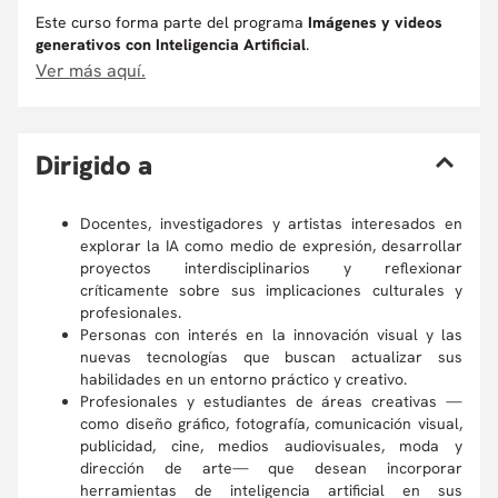
Este curso forma parte del programa
Imágenes y videos
generativos con Inteligencia Artificial
.
Ver más aquí.
D
irigido a
Docentes, investigadores y artistas interesados en
explorar la IA como medio de expresión, desarrollar
proyectos interdisciplinarios y reflexionar
críticamente sobre sus implicaciones culturales y
profesionales.
Personas con interés en la innovación visual y las
nuevas tecnologías que buscan actualizar sus
habilidades en un entorno práctico y creativo.
Profesionales y estudiantes de áreas creativas —
como diseño gráfico, fotografía, comunicación visual,
publicidad, cine, medios audiovisuales, moda y
dirección de arte— que desean incorporar
herramientas de inteligencia artificial en sus