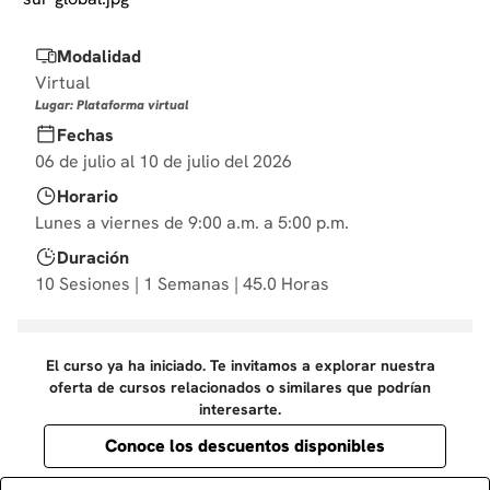
10
.
marketing
Modalidad
Virtual
Lugar: Plataforma virtual
Fechas
06 de julio al 10 de julio del 2026
Horario
Lunes a viernes de 9:00 a.m. a 5:00 p.m.
Duración
10 Sesiones | 1 Semanas | 45.0 Horas
El curso ya ha iniciado. Te invitamos a explorar nuestra
oferta de cursos relacionados o similares que podrían
interesarte.
Conoce los descuentos disponibles