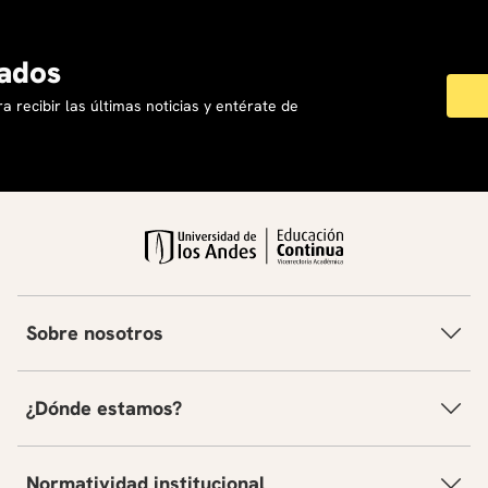
ados
a recibir las últimas noticias y entérate de
Sobre nosotros
¿Dónde estamos?
Normatividad institucional