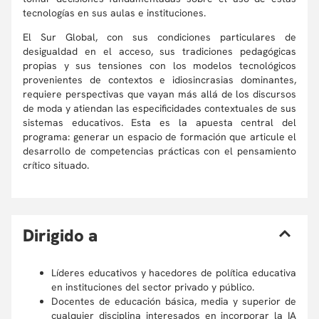
tecnologías en sus aulas e instituciones.
El Sur Global, con sus condiciones particulares de
desigualdad en el acceso, sus tradiciones pedagógicas
propias y sus tensiones con los modelos tecnológicos
provenientes de contextos e idiosincrasias dominantes,
requiere perspectivas que vayan más allá de los discursos
de moda y atiendan las especificidades contextuales de sus
sistemas educativos. Esta es la apuesta central del
programa: generar un espacio de formación que articule el
desarrollo de competencias prácticas con el pensamiento
crítico situado.
D
irigido a
Líderes educativos y hacedores de política educativa
en instituciones del sector privado y público.
Docentes de educación básica, media y superior de
cualquier disciplina interesados en incorporar la IA