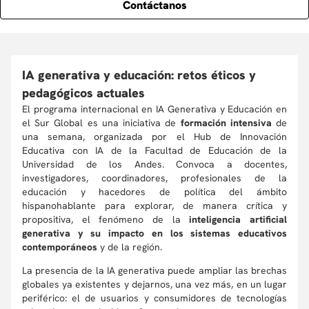
Contáctanos
IA generativa y educación: retos éticos y
pedagógicos actuales
El programa internacional en IA Generativa y Educación en
el Sur Global es una iniciativa de
formación intensiva
de
una semana, organizada por el Hub de Innovación
Educativa con IA de la Facultad de Educación de la
Universidad de los Andes. Convoca a docentes,
investigadores, coordinadores, profesionales de la
educación y hacedores de política del ámbito
hispanohablante para explorar, de manera crítica y
propositiva, el fenómeno de la
inteligencia artificial
generativa y su impacto en los sistemas educativos
contemporáneos
y de la región.
La presencia de la IA generativa puede ampliar las brechas
globales ya existentes y dejarnos, una vez más, en un lugar
periférico: el de usuarios y consumidores de tecnologías