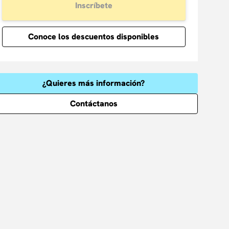
Inscríbete
Conoce los descuentos disponibles
¿Quieres más información?
Contáctanos