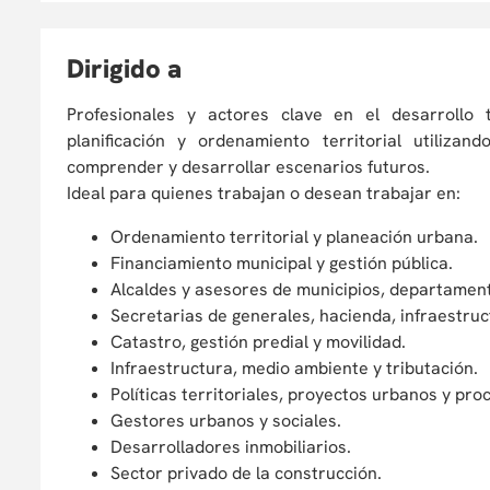
D
irigido a
Profesionales y actores clave en el desarrollo 
planificación y ordenamiento territorial utiliz
comprender y desarrollar escenarios futuros.
Ideal para quienes trabajan o desean trabajar en:
Ordenamiento territorial y planeación urbana.
Financiamiento municipal y gestión pública.
Alcaldes y asesores de municipios, departament
Secretarias de generales, hacienda, infraestruc
Catastro, gestión predial y movilidad.
Infraestructura, medio ambiente y tributación.
Políticas territoriales, proyectos urbanos y pr
Gestores urbanos y sociales.
Desarrolladores inmobiliarios.
Sector privado de la construcción.