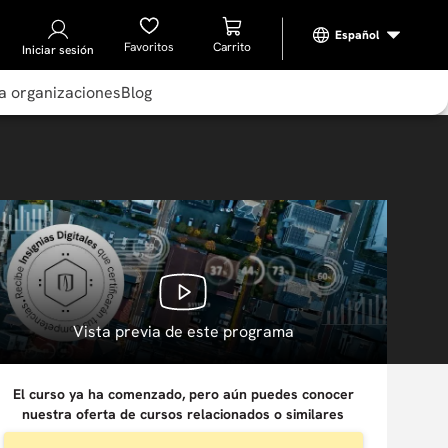
Favoritos
Iniciar sesión
a organizaciones
Blog
Vista previa de este programa
El curso ya ha comenzado, pero aún puedes conocer
nuestra oferta de cursos relacionados o similares