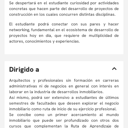
Se despertará en el estudiante curiosidad por actividades
concretas que hacen parte del desarrollo de proyectos de
construcción en los cuales concurren distintas disciplinas.
El estudiante podrá conectar con sus pares y hacer
networking, fundamental en el ecosistema de desarrollo de
proyectos hoy en día, que requiere de multiplicidad de
actores, conocimientos y experiencias.
D
irigido a
Arquitectos y profesionales sin formación en carreras
administrativas ni de negocios en general con interés en
laborar en la industria de desarrollos inmobiliarios.
Así mismo, podrá ser extensivo a estudiantes de últimos
semestres de facultades que deseen explorar el negocio
inmobiliario como ruta de inicio de su ejercicio profesional.
Se concibe como un primer acercamiento al mundo
inmobiliario que puede ser profundizado con otros dos
cursos que complementan la Ruta de Aprendizaje de