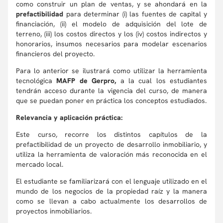
como construir un plan de ventas, y se ahondará en la
prefactibilidad
para determinar (i) las fuentes de capital y
financiación, (ii) el modelo de adquisición del lote de
terreno, (iii) los costos directos y los (iv) costos indirectos y
honorarios, insumos necesarios para modelar escenarios
financieros del proyecto.
Para lo anterior se ilustrará como utilizar la herramienta
tecnológica
MAFP de Gerpro,
a la cual los estudiantes
tendrán acceso durante la vigencia del curso, de manera
que se puedan poner en práctica los conceptos estudiados.
Relevancia y aplicación práctica:
Este curso, recorre los distintos capítulos de la
prefactibilidad de un proyecto de desarrollo inmobiliario, y
utiliza la herramienta de valoración más reconocida en el
mercado local.
El estudiante se familiarizará con el lenguaje utilizado en el
mundo de los negocios de la propiedad raíz y la manera
como se llevan a cabo actualmente los desarrollos de
proyectos inmobiliarios.