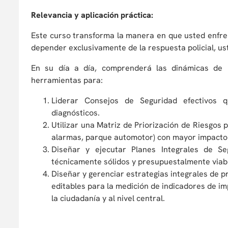
Relevancia y aplicación práctica:
Este curso transforma la manera en que usted enfrent
depender exclusivamente de la respuesta policial, us
En su día a día, comprenderá las dinámicas de 
herramientas para:
Liderar Consejos de Seguridad efectivos 
diagnósticos.
Utilizar una Matriz de Priorización de Riesgos 
alarmas, parque automotor) con mayor impacto
Diseñar y ejecutar Planes Integrales de S
técnicamente sólidos y presupuestalmente viab
Diseñar y gerenciar estrategias integrales de pr
editables para la medición de indicadores de i
la ciudadanía y al nivel central.