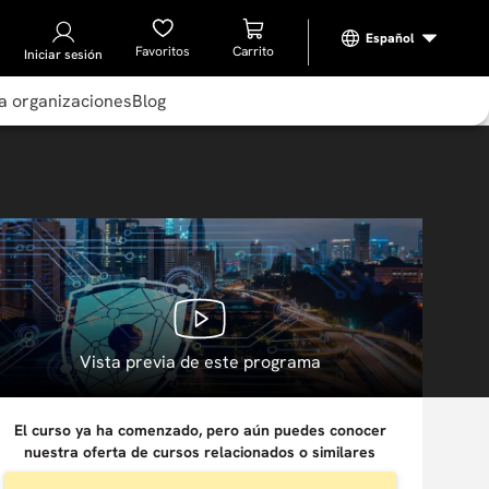
Favoritos
Iniciar sesión
a organizaciones
Blog
Vista previa de este programa
El curso ya ha comenzado, pero aún puedes conocer
nuestra oferta de cursos relacionados o similares