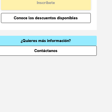
Inscríbete
Conoce los descuentos disponibles
¿Quieres más información?
Contáctanos