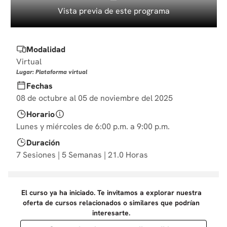
10
.
diseño
Vista previa de este programa
Modalidad
Virtual
Lugar: Plataforma virtual
Fechas
08 de octubre al 05 de noviembre del 2025
Horario
Lunes y miércoles de 6:00 p.m. a 9:00 p.m.
Duración
7 Sesiones | 5 Semanas | 21.0 Horas
El curso ya ha iniciado. Te invitamos a explorar nuestra
oferta de cursos relacionados o similares que podrían
interesarte.