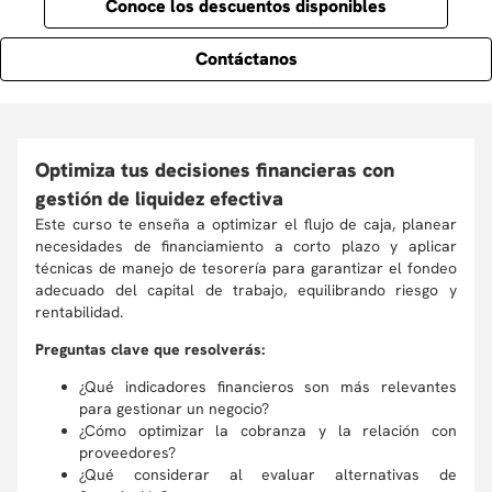
Conoce los descuentos disponibles
Contáctanos
Optimiza tus decisiones financieras con
gestión de liquidez efectiva
Este curso te enseña a optimizar el flujo de caja, planear
necesidades de financiamiento a corto plazo y aplicar
técnicas de manejo de tesorería para garantizar el fondeo
adecuado del capital de trabajo, equilibrando riesgo y
rentabilidad.
Preguntas clave que resolverás:
¿Qué indicadores financieros son más relevantes
para gestionar un negocio?
¿Cómo optimizar la cobranza y la relación con
proveedores?
¿Qué considerar al evaluar alternativas de