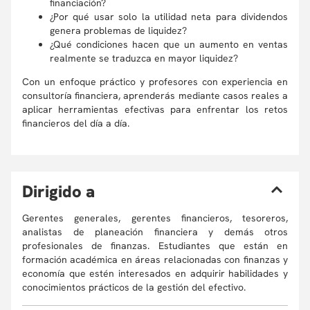
financiación?
¿Por qué usar solo la utilidad neta para dividendos
genera problemas de liquidez?
¿Qué condiciones hacen que un aumento en ventas
realmente se traduzca en mayor liquidez?
Con un enfoque práctico y profesores con experiencia en
consultoría financiera, aprenderás mediante casos reales a
aplicar herramientas efectivas para enfrentar los retos
financieros del día a día.
D
irigido a
Gerentes generales, gerentes financieros, tesoreros,
analistas de planeación financiera y demás otros
profesionales de finanzas. Estudiantes que están en
formación académica en áreas relacionadas con finanzas y
economía que estén interesados en adquirir habilidades y
conocimientos prácticos de la gestión del efectivo.