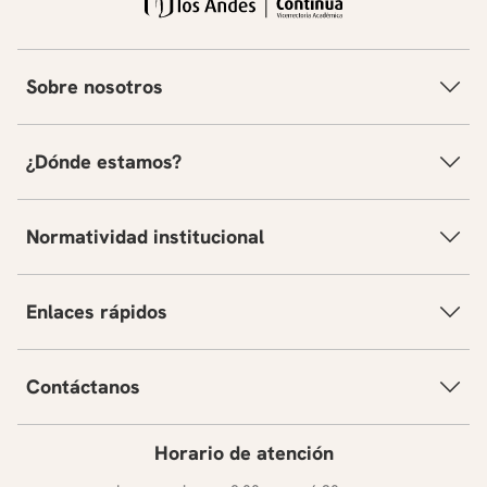
Sobre nosotros
¿Dónde estamos?
Normatividad institucional
Enlaces rápidos
Contáctanos
Horario de atención