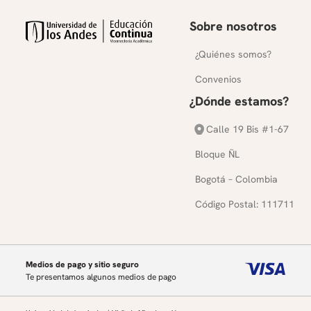
Sobre nosotros
¿Quiénes somos?
Convenios
¿Dónde estamos?
Calle 19 Bis #1-67
Bloque ÑL
Bogotá – Colombia
Código Postal: 111711
Medios de pago y sitio seguro
Te presentamos algunos medios de pago