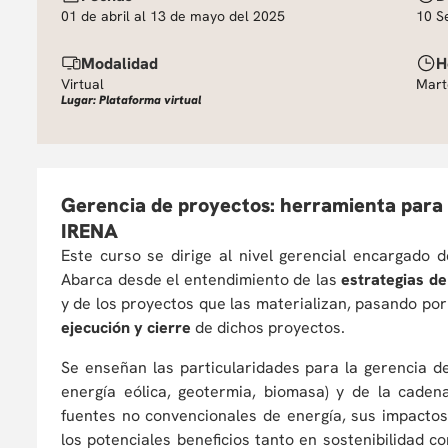
01 de abril al 13 de mayo del 2025
10 S
Modalidad
H
Virtual
Mart
Lugar: Plataforma virtual
Gerencia de proyectos: herramienta para 
IRENA
Este curso se dirige al nivel gerencial encargado d
Abarca desde el entendimiento de las
estrategias de
y de los proyectos que las materializan, pasando por
ejecución y cierre
de dichos proyectos.
Se enseñan las particularidades para la gerencia de
energía eólica, geotermia, biomasa) y de la cade
fuentes no convencionales de energía, sus impactos
los potenciales beneficios tanto en sostenibilidad 