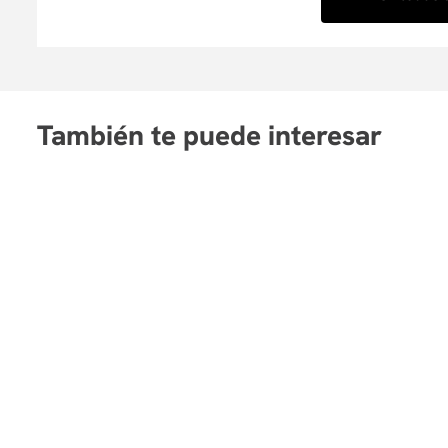
También te puede interesar