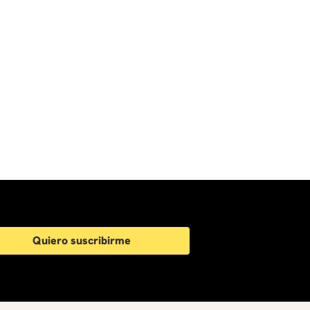
Quiero suscribirme