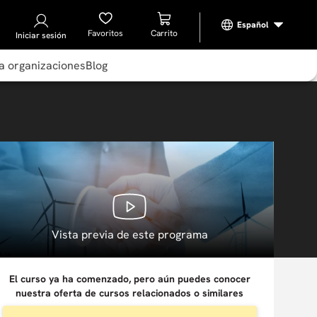
Favoritos
Iniciar sesión
a organizaciones
Blog
Vista previa de este programa
El curso ya ha comenzado, pero aún puedes conocer
nuestra oferta de cursos relacionados o similares