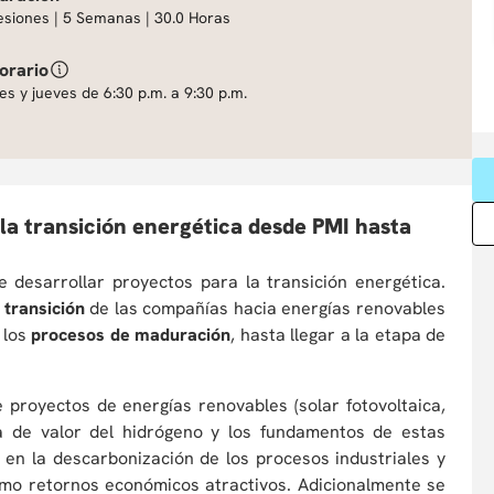
esiones | 5 Semanas | 30.0 Horas
orario
es y jueves de 6:30 p.m. a 9:30 p.m.
la transición energética desde PMI hasta
e desarrollar proyectos para la transición energética.
 transición
de las compañías hacia energías renovables
 los
procesos de maduración
, hasta llegar a la etapa de
 proyectos de energías renovables (solar fotovoltaica,
na de valor del hidrógeno y los fundamentos de estas
 en la descarbonización de los procesos industriales y
como retornos económicos atractivos. Adicionalmente se