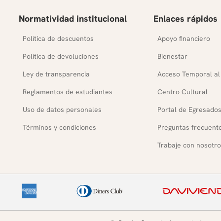
Normatividad institucional
Enlaces rápidos
Política de descuentos
Apoyo financiero
Política de devoluciones
Bienestar
Ley de transparencia
Acceso Temporal al
Reglamentos de estudiantes
Centro Cultural
Uso de datos personales
Portal de Egresado
Términos y condiciones
Preguntas frecuent
Trabaje con nosotro