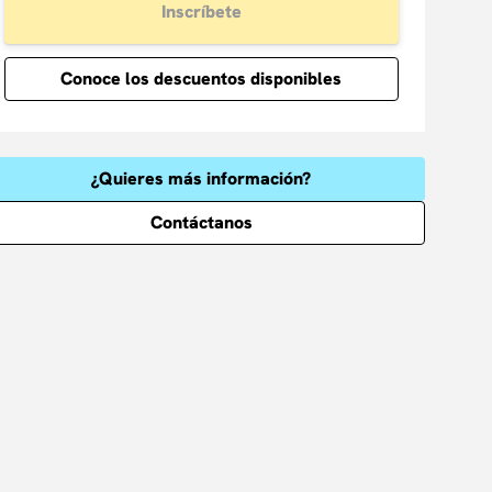
Inscríbete
Conoce los descuentos disponibles
¿Quieres más información?
Contáctanos