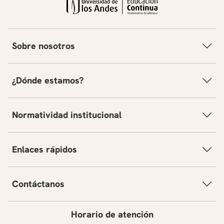
Sobre nosotros
¿Dónde estamos?
Normatividad institucional
Enlaces rápidos
Contáctanos
Horario de atención