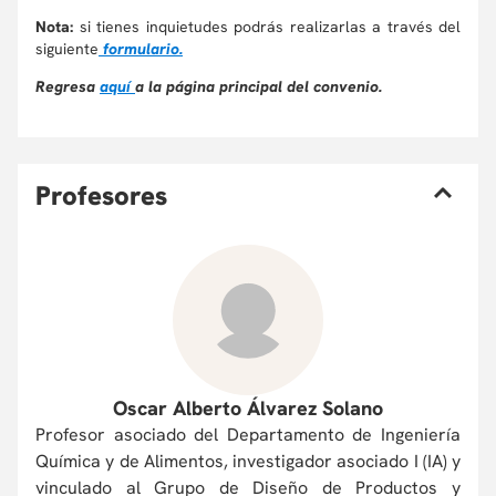
Nota:
si tienes inquietudes podrás realizarlas a través del
siguiente
formulario.
Regresa
aquí
a la página principal del convenio.
P
rofesores
Oscar Alberto Álvarez Solano
Profesor asociado del Departamento de Ingeniería
Química y de Alimentos, investigador asociado I (IA) y
vinculado al Grupo de Diseño de Productos y