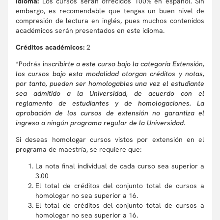
Idioma:
Los cursos serán ofrecidos 100% en español. Sin
embargo, es recomendable que tengas un buen nivel de
compresión de lectura en inglés, pues muchos contenidos
académicos serán presentados en este idioma.
Créditos académicos:
2
*Podrás ins
cribirte a este curso bajo la categoría Extensión,
los cursos bajo esta modalidad otorgan créditos y notas,
por tanto, pueden ser homologables una vez el estudiante
sea admitido a la Universidad, de acuerdo con el
reglamento de estudiantes y de homologaciones. La
aprobación de los cursos de extensión no garantiza el
ingreso a ningún programa regular de la Universidad.
Si deseas homologar cursos vistos por extensión en el
programa de maestría, se requiere que:
La nota final individual de cada curso sea superior a
3.00
El total de créditos del conjunto total de cursos a
homologar no sea superior a 16.
El total de créditos del conjunto total de cursos a
homologar no sea superior a 16.