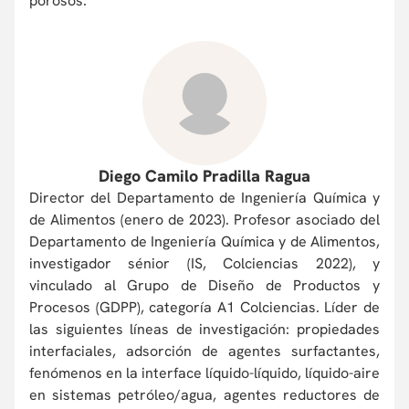
porosos.
Diego Camilo Pradilla Ragua
Director del Departamento de Ingeniería Química y
de Alimentos (enero de 2023). Profesor asociado del
Departamento de Ingeniería Química y de Alimentos,
investigador sénior (IS, Colciencias 2022), y
vinculado al Grupo de Diseño de Productos y
Procesos (GDPP), categoría A1 Colciencias. Líder de
las siguientes líneas de investigación: propiedades
interfaciales, adsorción de agentes surfactantes,
fenómenos en la interface líquido-líquido, líquido-aire
en sistemas petróleo/agua, agentes reductores de