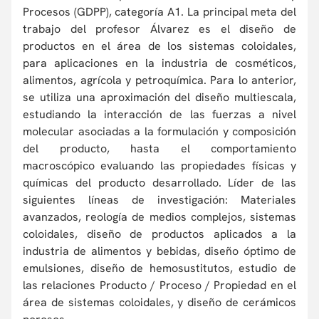
Procesos (GDPP), categoría A1. La principal meta del
trabajo del profesor Álvarez es el diseño de
productos en el área de los sistemas coloidales,
para aplicaciones en la industria de cosméticos,
alimentos, agrícola y petroquímica. Para lo anterior,
se utiliza una aproximación del diseño multiescala,
estudiando la interacción de las fuerzas a nivel
molecular asociadas a la formulación y composición
del producto, hasta el comportamiento
macroscópico evaluando las propiedades físicas y
químicas del producto desarrollado. Líder de las
siguientes líneas de investigación: Materiales
avanzados, reología de medios complejos, sistemas
coloidales, diseño de productos aplicados a la
industria de alimentos y bebidas, diseño óptimo de
emulsiones, diseño de hemosustitutos, estudio de
las relaciones Producto / Proceso / Propiedad en el
área de sistemas coloidales, y diseño de cerámicos