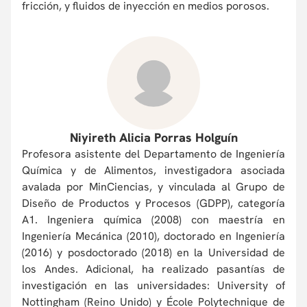
fricción, y fluidos de inyección en medios porosos.
Niyireth Alicia Porras Holguín
Profesora asistente del Departamento de Ingeniería
Química y de Alimentos, investigadora asociada
avalada por MinCiencias, y vinculada al Grupo de
Diseño de Productos y Procesos (GDPP), categoría
A1. Ingeniera química (2008) con maestría en
Ingeniería Mecánica (2010), doctorado en Ingeniería
(2016) y posdoctorado (2018) en la Universidad de
los Andes. Adicional, ha realizado pasantías de
investigación en las universidades: University of
Nottingham (Reino Unido) y École Polytechnique de