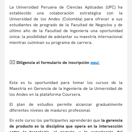
La Universidad Peruana de Ciencias Aplicadas (UPC) ha
establecido una colaboración estratégica con la
Universidad de los Andes (Colombia) para ofrecer a sus
estudiantes de pregrado de la Facultad de Negocios y de
último año de la Facultad de Ingeniería una oportunidad
única: la posibilidad de adelantar su maestría internacional
mientras culminan su programa de carrera.
👉🏼
Diligencia el formulario de inscripción
aquí.
Esta es tu oportunidad para tomar los cursos de la
Maestría en Gerencia de la Ingeniería de la Universidad de
los Andes en la plataforma Coursera.
El plan de estudios permite alcanzar gradualmente
diferentes niveles de madurez profesional.
En este curso los participantes aprenderán que
la gerencia
de producto es la disciplina que opera en la intersección