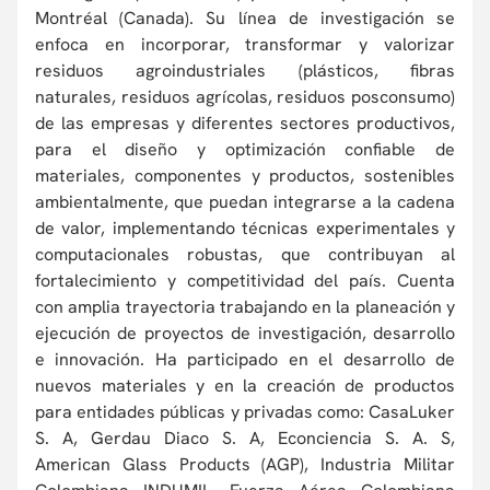
Montréal (Canada). Su línea de investigación se
enfoca en incorporar, transformar y valorizar
residuos agroindustriales (plásticos, fibras
naturales, residuos agrícolas, residuos posconsumo)
de las empresas y diferentes sectores productivos,
para el diseño y optimización confiable de
materiales, componentes y productos, sostenibles
ambientalmente, que puedan integrarse a la cadena
de valor, implementando técnicas experimentales y
computacionales robustas, que contribuyan al
fortalecimiento y competitividad del país. Cuenta
con amplia trayectoria trabajando en la planeación y
ejecución de proyectos de investigación, desarrollo
e innovación. Ha participado en el desarrollo de
nuevos materiales y en la creación de productos
para entidades públicas y privadas como: CasaLuker
S. A, Gerdau Diaco S. A, Econciencia S. A. S,
American Glass Products (AGP), Industria Militar