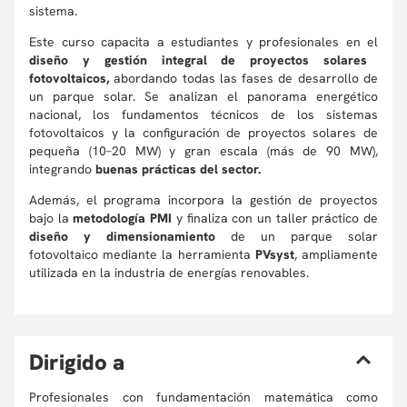
sistema.
Este curso capacita a estudiantes y profesionales en el
diseño y gestión integral de proyectos solares
fotovoltaicos,
abordando todas las fases de desarrollo de
un parque solar. Se analizan el panorama energético
nacional, los fundamentos técnicos de los sistemas
fotovoltaicos y la configuración de proyectos solares de
pequeña (10–20 MW) y gran escala (más de 90 MW),
integrando
buenas prácticas del sector.
Además, el programa incorpora la gestión de proyectos
bajo la
metodología PMI
y finaliza con un taller práctico de
diseño y dimensionamiento
de un parque solar
fotovoltaico mediante la herramienta
PVsyst
, ampliamente
utilizada en la industria de energías renovables.
D
irigido a
Profesionales con fundamentación matemática como