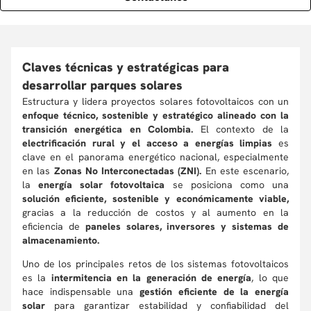
Claves técnicas y estratégicas para
desarrollar parques solares
Estructura y lidera proyectos solares fotovoltaicos con un
enfoque técnico, sostenible y estratégico alineado con la
transición energética en Colombia.
El contexto de la
electrificación rural y el acceso a energías limpias
es
clave en el panorama energético nacional, especialmente
en las
Zonas No Interconectadas (ZNI).
En este escenario,
la
energía solar fotovoltaica
se posiciona como una
solución eficiente, sostenible y económicamente viable,
gracias a la reducción de costos y al aumento en la
eficiencia de
paneles solares, inversores y sistemas de
almacenamiento.
Uno de los principales retos de los sistemas fotovoltaicos
es la
intermitencia en la generación de energía
, lo que
hace indispensable una
gestión eficiente de la energía
solar
para garantizar estabilidad y confiabilidad del