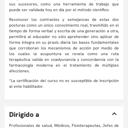
sus sucesores, como una herramienta de trabajo que
puede ser validada hoy en día por el método científico.
Reconocer los contrastes y semejanzas de estas dos
posturas como un único conocimiento real, trasmitido en el
tiempo de forma verbal y escrita de una generación a otra,
permitirá al educador no sólo aprehender sino aplicar de
forma íntegra en su praxis diaria las bases fundamentales
que corroboran los mecanismos de acción por medio de
los cuales la acupuntura se revela como una ruta
terapéutica valida en coadyuvancia y concordancia con la
farmacología moderna en el tratamiento de múltiples
afecciones.
*La certificación del curso no es susceptible de inscripción
al ente habilitador.
D
irigido a
Profesionales de salud, Médicos, Fisioterapeutas, Jefes de