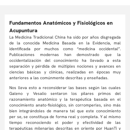
Fundamentos Anatómicos y Fisiológicos en
Acupuntura
La Medicina Tradicional China ha sido por años disgregada
de la conocida Medicina Basada en la Evidencia, mal
identificada por muchos como “medicina occidental”.
Publicaciones modernas han demostrado que la
occidentalización del conocimiento ha llevado a esta
separación y pérdida de múltiples nociones y avances en
ciencias básicas y clínicas, realizadas en épocas muy
anteriores a las comúnmente descritas y enseñadas.
Nos lleva esto a reconsiderar las bases según las cuales
Galeno y Vesalio sentaron los pilares primos del
razonamiento anatómico y la terapéutica basada en el
conocimiento anato-fisiológico, sin corromperles, sino más
bien integrándoles de manera tal que este conocimiento
per se, se constituya de forma real y completa. Y al mismo
tiempo reconociendo el poder y efectividad de las
terapéuticas milenarias descritas en oriente por HuanTi y