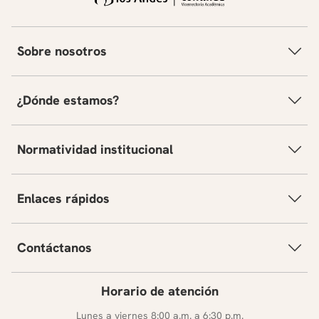
Sobre nosotros
¿Dónde estamos?
Normatividad institucional
Enlaces rápidos
Contáctanos
Horario de atención
Lunes a viernes 8:00 a.m. a 6:30 p.m.