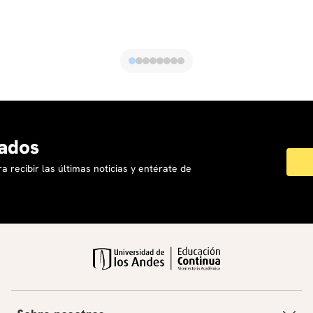
ados
a recibir las últimas noticias y entérate de