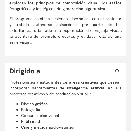
exploran los principios de composición visual, los estilos
fotográficos y las lógicas de generación algorítmica.
El programa combina sesiones sincrónicas con el profesor
y trabajo autónomo asincrónico por parte de los
estudiantes, orientado a la exploración de lenguaje visual,
la escritura de prompts efectivos y el desarrollo de una
serie visual.
D
irigido a
Profesionales y estudiantes de áreas creativas q
ue desean
incorporar herramientas de inteligencia artificial en sus
procesos creativos y de producción visual.
:
Diseño gráfico
Fotografía
Comunicación visual
Publicidad
Cine y medios audiovisuales