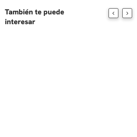
También te puede
interesar