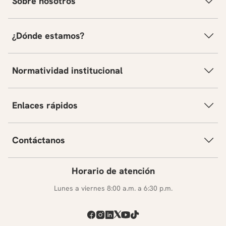
Sobre nosotros
¿Dónde estamos?
Normatividad institucional
Enlaces rápidos
Contáctanos
Horario de atención
Lunes a viernes 8:00 a.m. a 6:30 p.m.