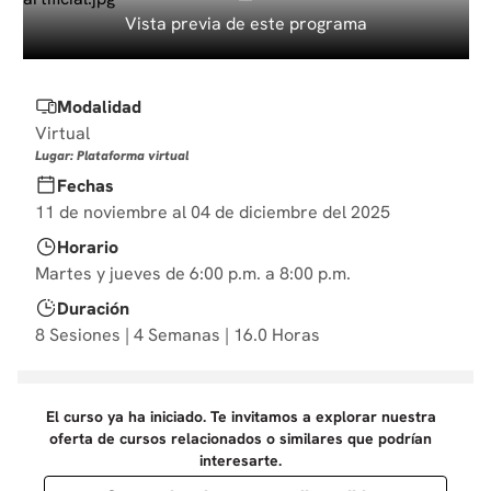
10
.
diseño
Vista previa de este programa
Modalidad
Virtual
Lugar: Plataforma virtual
Fechas
11 de noviembre al 04 de diciembre del 2025
Horario
Martes y jueves de 6:00 p.m. a 8:00 p.m.
Duración
8 Sesiones | 4 Semanas | 16.0 Horas
El curso ya ha iniciado. Te invitamos a explorar nuestra
oferta de cursos relacionados o similares que podrían
interesarte.