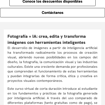
Conoce los descuentos disponibles
Contáctanos
Fotografía + IA: crea, edita y transforma
imágenes con herramientas inteligentes
El desarrollo de imágenes a partir de inteligencia artificial
ha transformado radicalmente los procesos de creación
visual, abriendo nuevas posibilidades en los campos del
diseño, la fotografía, la comunicación visual y las industrias
culturales. Existe una creciente demanda por profesionales
que comprendan el funcionamiento de estas herramientas
y puedan integrarlas de forma crítica, ética y creativa en
proyectos visuales contemporáneos.
Este curso virtual de corta duración introduce al estudiante
en los fundamentos y prácticas de la fotografía generada
por inteligencia artificial. A través del uso comparado de
diferentes plataformas (tanto gratuitas como de pago), se