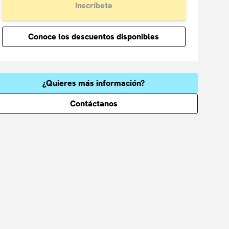
Inscríbete
Conoce los descuentos disponibles
¿Quieres más información?
Contáctanos