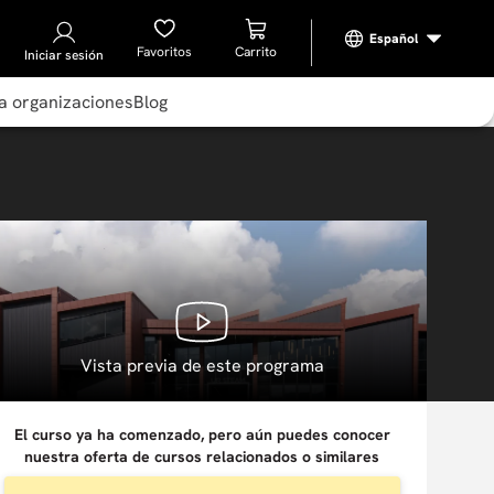
Favoritos
Iniciar sesión
a organizaciones
Blog
Vista previa de este programa
El curso ya ha comenzado, pero aún puedes conocer
nuestra oferta de cursos relacionados o similares