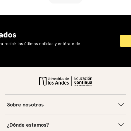
ados
a recibir las últimas noticias y entérate de
Sobre nosotros
¿Dónde estamos?