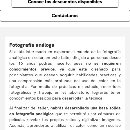
Conoce los descuentos disponibles
Contáctanos
Fotografía análoga
Si estás interesado en explorar el mundo de la fotografía
analógica en color, en este taller dirigido a personas desde
los 16 años podrás hacerlo, pues
no se requieren
conocimientos previos
, ya que está diseñado para
principiantes que deseen adquirir habilidades prácticas y
una comprensión más profunda del uso del color en la
fotografía. Por medio de prácticas en estudio, recorridos
fotográficos y trabajo en el laboratorio lograrás tener
conocimientos básicos para desarrollar la técnica.
Al finalizar del taller,
habrás desarrollado una base sólida
en fotografía analógica
que te permitirá usar cámaras de
película, revelar tus propios rollos y digitalizar imágenes.
Además, aprenderás a utilizar el color como un recurso