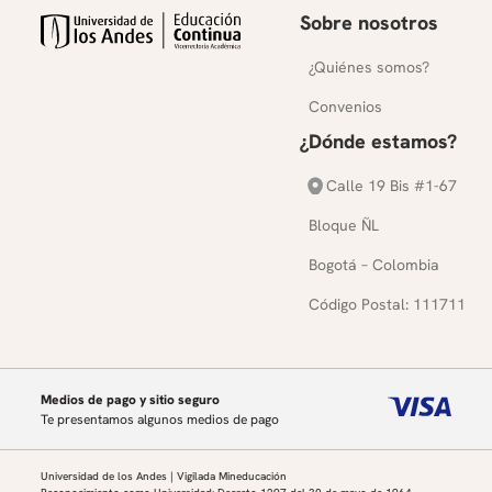
Sobre nosotros
¿Quiénes somos?
Convenios
¿Dónde estamos?
Calle 19 Bis #1-67
Bloque ÑL
Bogotá – Colombia
Código Postal: 111711
Medios de pago y sitio seguro
Te presentamos algunos medios de pago
Universidad de los Andes | Vigilada Mineducación