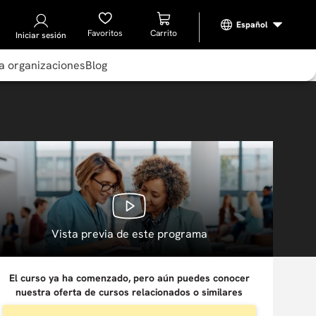
Favoritos
Iniciar sesión
a organizaciones
Blog
Vista previa de este programa
El curso ya ha comenzado, pero aún puedes conocer
nuestra oferta de cursos relacionados o similares