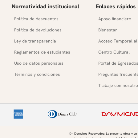
Normatividad institucional
Enlaces rápidos
Política de descuentos
Apoyo financiero
Política de devoluciones
Bienestar
Ley de transparencia
Acceso Temporal al
Reglamentos de estudiantes
Centro Cultural
Uso de datos personales
Portal de Egresado
Términos y condiciones
Preguntas frecuent
Trabaje con nosotro
© - Derechos Reservados: La presente obra, y en