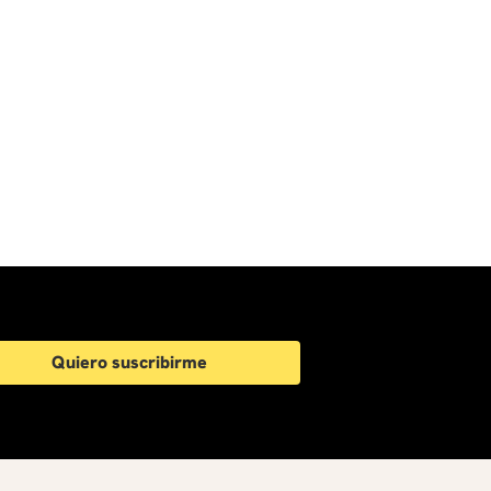
Quiero suscribirme