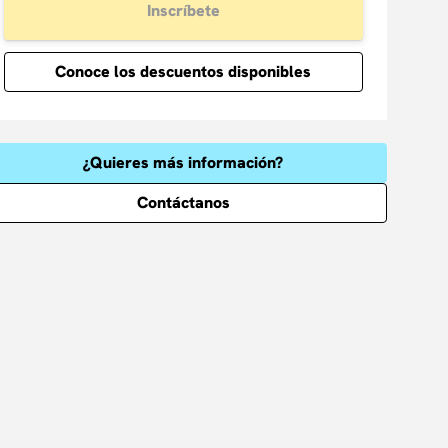
Inscríbete
Conoce los descuentos disponibles
¿Quieres más información?
Contáctanos