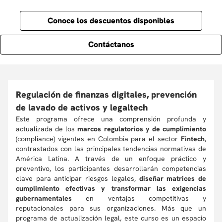
Conoce los descuentos disponibles
Contáctanos
Regulación de finanzas digitales, prevención
de lavado de activos y legaltech
Este programa ofrece una comprensión profunda y
actualizada de los
marcos regulatorios y de cumplimiento
(compliance) vigentes en Colombia para el sector
Fintech
,
contrastados con las principales tendencias normativas de
América Latina. A través de un enfoque práctico y
preventivo, los participantes desarrollarán competencias
clave para anticipar riesgos legales,
diseñar matrices de
cumplimiento efectivas y transformar las exigencias
gubernamentales
en ventajas competitivas y
reputacionales para sus organizaciones. Más que un
programa de actualización legal, este curso es un espacio