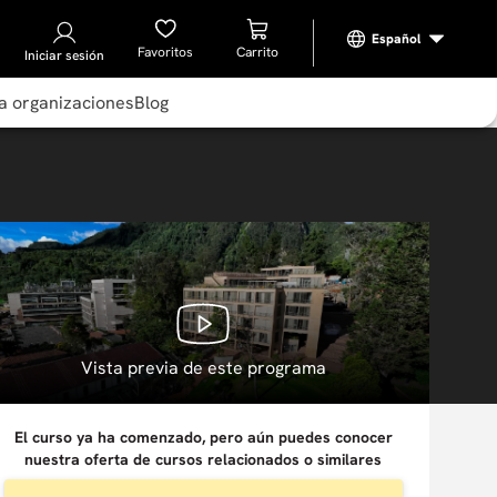
Favoritos
Iniciar sesión
a organizaciones
Blog
Vista previa de este programa
El curso ya ha comenzado, pero aún puedes conocer
nuestra oferta de cursos relacionados o similares