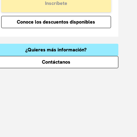
Inscríbete
Conoce los descuentos disponibles
¿Quieres más información?
Contáctanos