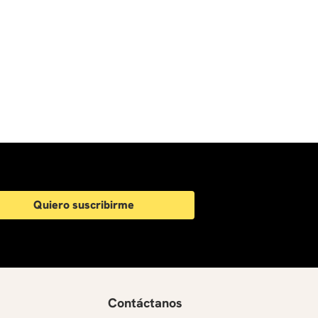
Quiero suscribirme
Contáctanos