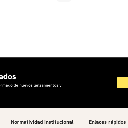
ados
formado de nuevos lanzamientos y
Normatividad institucional
Enlaces rápidos