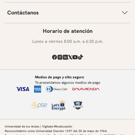
Contáctanos
Horario de atención
Lunes a viernes 8:00 a.m. a 6:30 p.m.
Medios de pago y sitio seguro
Te presentamos algunos medios de pago
Universidad de los Andes | Vigilada Mineducación
Reconocimiento como Universidad: Decreto 1297 del 30 de mayo de 1964.