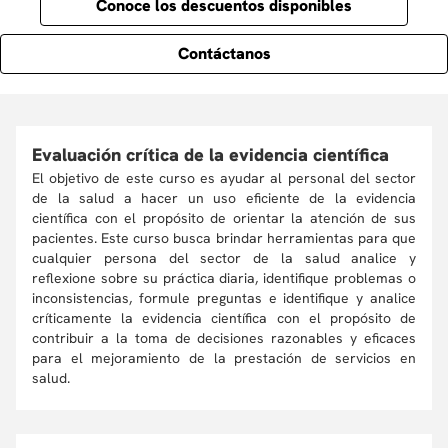
Conoce los descuentos disponibles
Contáctanos
Evaluación crítica de la evidencia científica
El objetivo de este curso es ayudar al personal del sector
de la salud a hacer un uso eficiente de la evidencia
científica con el propósito de orientar la atención de sus
pacientes. Este curso busca brindar herramientas para que
cualquier persona del sector de la salud analice y
reflexione sobre su práctica diaria, identifique problemas o
inconsistencias, formule preguntas e identifique y analice
críticamente la evidencia científica con el propósito de
contribuir a la toma de decisiones razonables y eficaces
para el mejoramiento de la prestación de servicios en
salud.