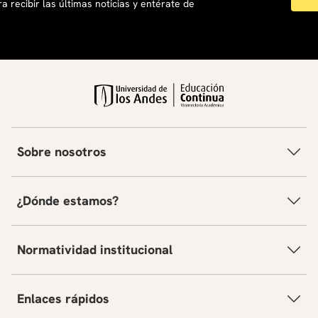
a recibir las últimas noticias y entérate de
Sobre nosotros
¿Dónde estamos?
Normatividad institucional
Enlaces rápidos