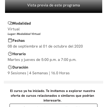
10
.
diseño
Vista previa de este programa
Modalidad
Virtual
Lugar: Modalidad Virtual
Fechas
08 de septiembre al 01 de octubre del 2020
Horario
Martes y jueves de 5:00 p.m. a 7:00 p.m.
Duración
9 Sesiones | 4 Semanas | 16.0 Horas
El curso ya ha iniciado. Te invitamos a explorar nuestra
oferta de cursos relacionados o similares que podrían
interesarte.