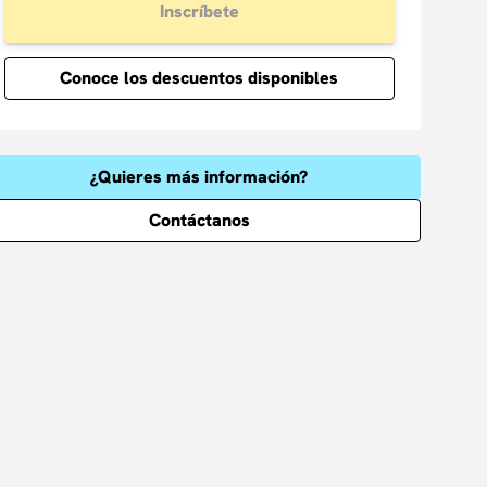
Inscríbete
Conoce los descuentos disponibles
¿Quieres más información?
Contáctanos