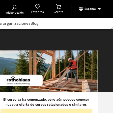
Favoritos
Iniciar sesión
a organizaciones
Blog
El curso ya ha comenzado, pero aún puedes conocer
nuestra oferta de cursos relacionados o similares