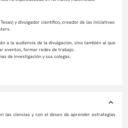
Texas) y divulgador científico, creador de las iniciativas:
ters.
.
n a la audiencia de la divulgación, sino también al que
zar eventos, formar redes de trabajo.
as de investigación y sus colegas.
en las ciencias y con el deseo de aprender estrategias