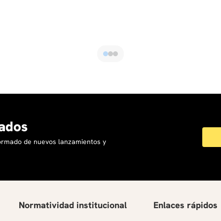
ados
formado de nuevos lanzamientos y
Normatividad institucional
Enlaces rápidos