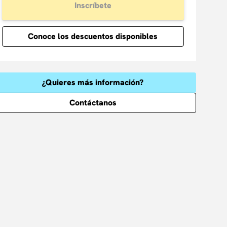
Inscríbete
Conoce los descuentos disponibles
¿Quieres más información?
Contáctanos