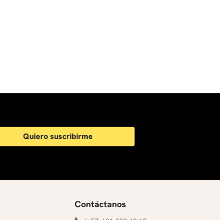
Quiero suscribirme
Contáctanos