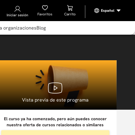
Favoritos
Iniciar sesión
a organizaciones
Blog
Vista previa de este programa
El curso ya ha comenzado, pero aún puedes conocer
nuestra oferta de cursos relacionados o similares