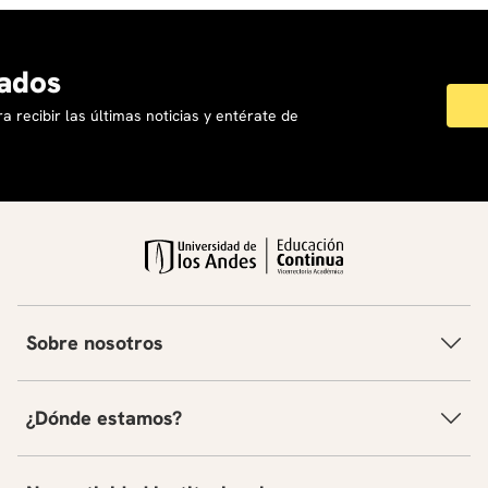
ados
a recibir las últimas noticias y entérate de
Sobre nosotros
¿Dónde estamos?