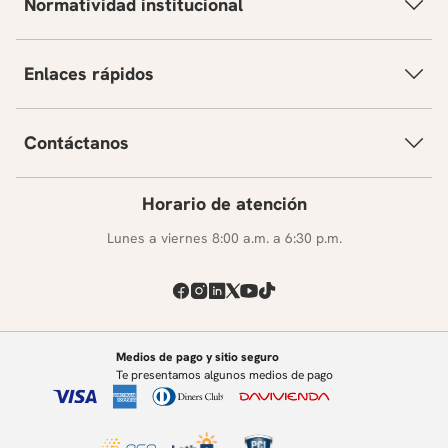
Normatividad institucional
Enlaces rápidos
Contáctanos
Horario de atención
Lunes a viernes 8:00 a.m. a 6:30 p.m.
Medios de pago y sitio seguro
Te presentamos algunos medios de pago