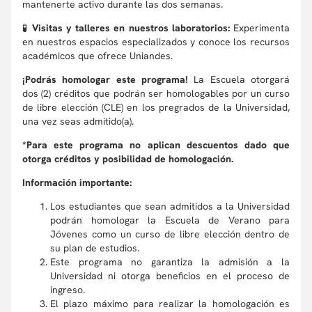
mantenerte activo durante las dos semanas.
🧪
Visitas y talleres en nuestros laboratorios:
Experimenta
en nuestros espacios especializados y conoce los recursos
académicos que ofrece Uniandes.
¡Podrás homologar este programa!
La Escuela otorgará
dos (2) créditos que podrán ser homologables por un curso
de libre elección (CLE) en los pregrados de la Universidad,
una vez seas admitido(a).
*Para este programa no aplican descuentos dado que
otorga créditos y posibilidad de homologación.
Información importante:
Los estudiantes que sean admitidos a la Universidad
podrán homologar la Escuela de Verano para
Jóvenes como un curso de libre elección dentro de
su plan de estudios.
Este programa no garantiza la admisión a la
Universidad ni otorga beneficios en el proceso de
ingreso.
El plazo máximo para realizar la homologación es