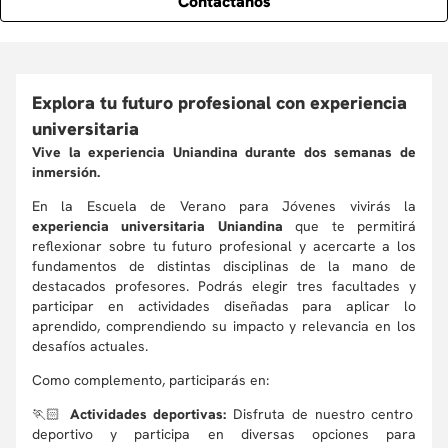
Contáctanos
Explora tu futuro profesional con experiencia
universitaria
Vive la experiencia Uniandina durante dos semanas de
inmersión.
En la Escuela de Verano para Jóvenes vivirás la
experiencia universitaria
Uniandina
que te permitirá
reflexionar sobre tu futuro profesional y acercarte a los
fundamentos de distintas disciplinas de la mano de
destacados profesores. Podrás elegir tres facultades y
participar en actividades diseñadas para aplicar lo
aprendido, comprendiendo su impacto y relevancia en los
desafíos actuales.
Como complemento, participarás en:
🏃🏻
Actividades deportivas:
Disfruta de nuestro centro
deportivo y participa en diversas opciones para