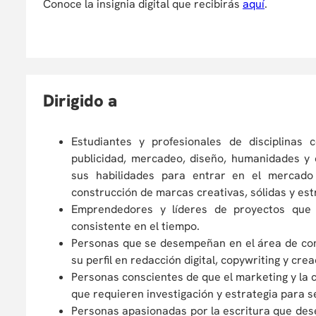
Conoce la insignia digital que recibirás
aquí
.
D
irigido a
Estudiantes y profesionales de disciplinas 
publicidad, mercadeo, diseño, humanidades y c
sus habilidades para entrar en el mercado 
construcción de marcas creativas, sólidas y es
Emprendedores y líderes de proyectos que
consistente en el tiempo.
Personas que se desempeñan en el área de com
su perfil en redacción digital, copywriting y cr
Personas conscientes de que el marketing y la c
que requieren investigación y estrategia para s
Personas apasionadas por la escritura que des