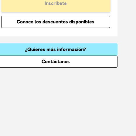
Inscríbete
Conoce los descuentos disponibles
¿Quieres más información?
Contáctanos