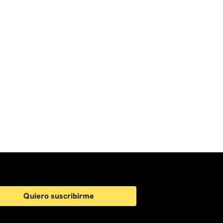
Quiero suscribirme