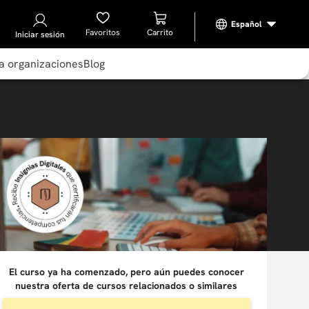
Favoritos
Iniciar sesión
a organizaciones
Blog
El curso ya ha comenzado, pero aún puedes conocer
nuestra oferta de cursos relacionados o similares