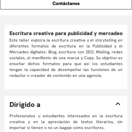
Contáctanos
Escritura creativa para publicidad y mercadeo
Este taller explora la escritura creativa y el storytelling en
diferentes formatos de escritura en la Publicidad y el
Mercadeo digitales: Blog, escritura con SEO, Mailing, redes
sociales, el manifiesto de una marca y Copy. Su objetivo es
enseñar dichos formatos para que así los estudiantes
tengan la capacidad de desempeñar las funciones de un
redactor o creador de contenido en una agencia.
D
irigido a
Profesionales o estudiantes interesados en la escritura
creativa y en la apreciación de textos literarios, sin
importar si tienen o no un bagaje como escritores.