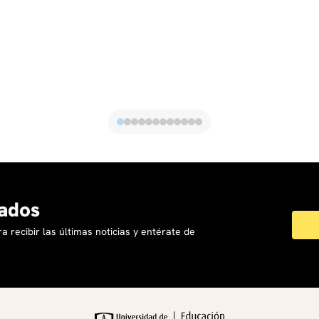
ados
a recibir las últimas noticias y entérate de