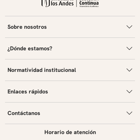
Sobre nosotros
¿Dónde estamos?
Normatividad institucional
Enlaces rápidos
Contáctanos
Horario de atención