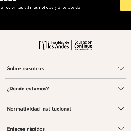
a recibir las últimas noticias y entérate de
Sobre nosotros
¿Dónde estamos?
Normatividad institucional
Enlaces rápidos