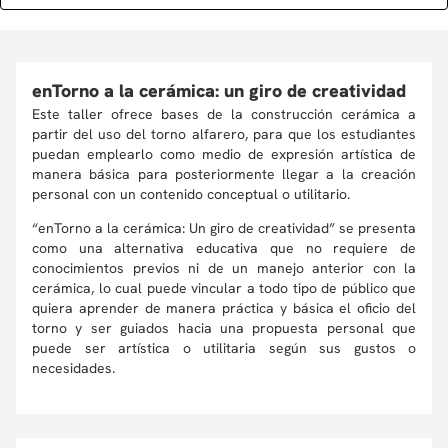
enTorno a la cerámica: un giro de creatividad
Este taller ofrece bases de la construcción cerámica a
partir del uso del torno alfarero, para que los estudiantes
puedan emplearlo como medio de expresión artística de
manera básica para posteriormente llegar a la creación
personal con un contenido conceptual o utilitario.
“enTorno a la cerámica: Un giro de creatividad” se presenta
como una alternativa educativa que no requiere de
conocimientos previos ni de un manejo anterior con la
cerámica, lo cual puede vincular a todo tipo de público que
quiera aprender de manera práctica y básica el oficio del
torno y ser guiados hacia una propuesta personal que
puede ser artística o utilitaria según sus gustos o
necesidades.