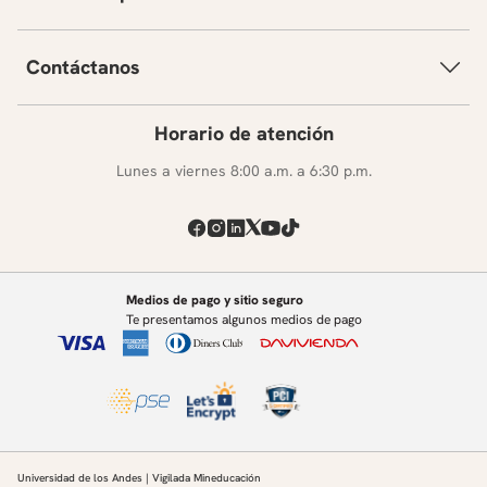
Contáctanos
Horario de atención
Lunes a viernes 8:00 a.m. a 6:30 p.m.
Medios de pago y sitio seguro
Te presentamos algunos medios de pago
Universidad de los Andes | Vigilada Mineducación