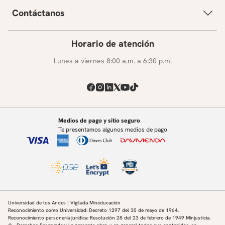
Contáctanos
Horario de atención
Lunes a viernes 8:00 a.m. a 6:30 p.m.
Medios de pago y sitio seguro
Te presentamos algunos medios de pago
Universidad de los Andes | Vigilada Mineducación
Reconocimiento como Universidad: Decreto 1297 del 30 de mayo de 1964.
Reconocimiento personería jurídica: Resolución 28 del 23 de febrero de 1949 Minjusticia.