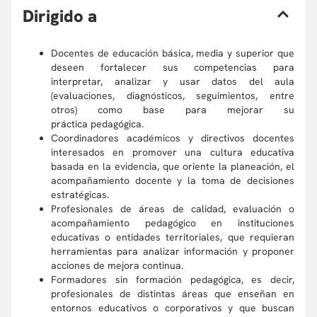
D
irigido a
Docentes de educación básica, media y superior que
deseen fortalecer sus competencias para
interpretar, analizar y usar datos del aula
(evaluaciones, diagnósticos, seguimientos, entre
otros) como base para mejorar su
práctica pedagógica.
Coordinadores académicos y directivos docentes
interesados en promover una cultura educativa
basada en la evidencia, que oriente la planeación, el
acompañamiento docente y la toma de decisiones
estratégicas.
Profesionales de áreas de calidad, evaluación o
acompañamiento pedagógico en instituciones
educativas o entidades territoriales, que requieran
herramientas para analizar información y proponer
acciones de mejora continua.
Formadores sin formación pedagógica, es decir,
profesionales de distintas áreas que enseñan en
entornos educativos o corporativos y que buscan