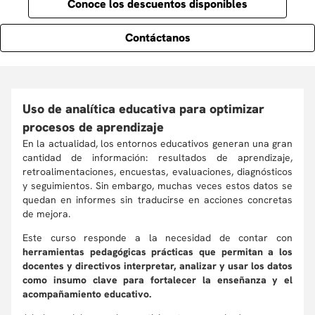
Conoce los descuentos disponibles
Contáctanos
Uso de analítica educativa para optimizar
procesos de aprendizaje
En la actualidad, los entornos educativos generan una gran
cantidad de información: resultados de aprendizaje,
retroalimentaciones, encuestas, evaluaciones, diagnósticos
y seguimientos. Sin embargo, muchas veces estos datos se
quedan en informes sin traducirse en acciones concretas
de mejora.
Este curso responde a la necesidad de contar con
herramientas pedagógicas prácticas que permitan a los
docentes y directivos interpretar, analizar y usar los datos
como insumo clave para fortalecer la enseñanza y el
acompañamiento educativo.