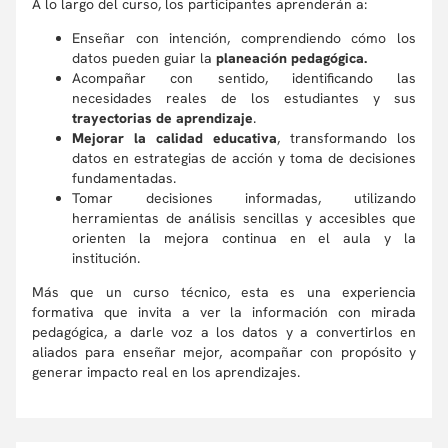
A lo largo del curso, los participantes aprenderán a:
Enseñar con intención, comprendiendo cómo los
datos pueden guiar la
planeación pedagógica.
Acompañar con sentido, identificando las
necesidades reales de los estudiantes y sus
trayectorias de aprendizaje
.
Mejorar la calidad educativa
, transformando los
datos en estrategias de acción y toma de decisiones
fundamentadas.
Tomar decisiones informadas, utilizando
herramientas de análisis sencillas y accesibles que
orienten la mejora continua en el aula y la
institución.
Más que un curso técnico, esta es una experiencia
formativa que invita a ver la información con mirada
pedagógica, a darle voz a los datos y a convertirlos en
aliados para enseñar mejor, acompañar con propósito y
generar impacto real en los aprendizajes.