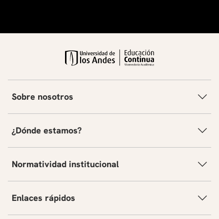
Sobre nosotros
¿Dónde estamos?
Normatividad institucional
Enlaces rápidos