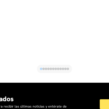
ados
a recibir las últimas noticias y entérate de