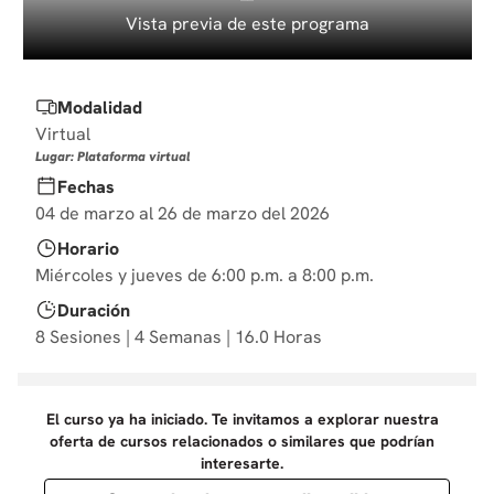
10
.
diseño
Vista previa de este programa
Modalidad
Virtual
Lugar: Plataforma virtual
Fechas
04 de marzo al 26 de marzo del 2026
Horario
Miércoles y jueves de 6:00 p.m. a 8:00 p.m.
Duración
8 Sesiones | 4 Semanas | 16.0 Horas
El curso ya ha iniciado. Te invitamos a explorar nuestra
oferta de cursos relacionados o similares que podrían
interesarte.