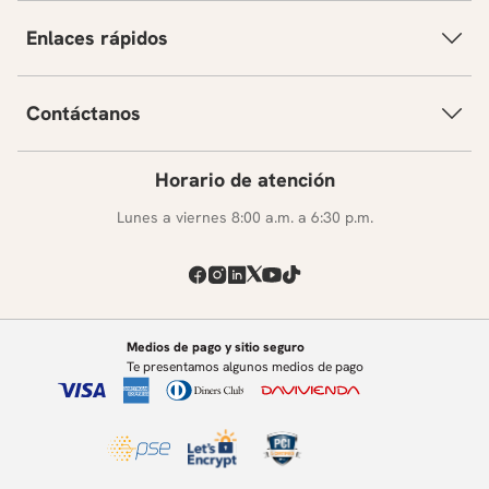
Enlaces rápidos
Contáctanos
Horario de atención
Lunes a viernes 8:00 a.m. a 6:30 p.m.
Medios de pago y sitio seguro
Te presentamos algunos medios de pago