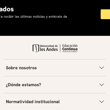
ados
a recibir las últimas noticias y entérate de
Sobre nosotros
¿Dónde estamos?
Normatividad institucional