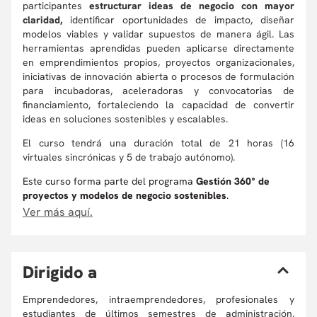
participantes
estructurar ideas de negocio con mayor
claridad,
identificar oportunidades de impacto, diseñar
modelos viables y validar supuestos de manera ágil. Las
herramientas aprendidas pueden aplicarse directamente
en emprendimientos propios, proyectos organizacionales,
iniciativas de innovación abierta o procesos de formulación
para incubadoras, aceleradoras y convocatorias de
financiamiento, fortaleciendo la capacidad de convertir
ideas en soluciones sostenibles y escalables.
El curso tendrá una duración total de 21 horas (16
virtuales sincrónicas y 5 de trabajo autónomo).
Este curso forma parte del programa
Gestión 360° de
proyectos y modelos de negocio sostenibles
.
Ver más aquí.
D
irigido a
Emprendedores, intraemprendedores, profesionales y
estudiantes de últimos semestres de administración,