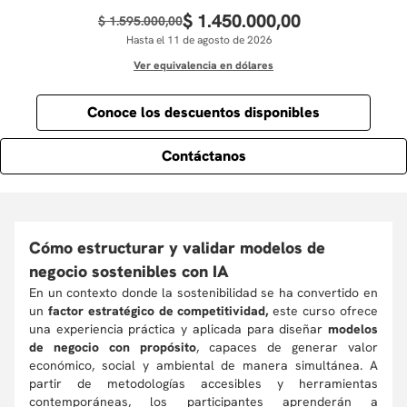
$
1
.
450
.
000
,
00
$
1
.
595
.
000
,
00
Hasta el 11 de agosto de 2026
Ver equivalencia en dólares
Conoce los descuentos disponibles
Contáctanos
Cómo estructurar y validar modelos de
negocio sostenibles con IA
En un contexto donde la sostenibilidad se ha convertido en
un
factor estratégico de competitividad,
este curso ofrece
una experiencia práctica y aplicada para diseñar
modelos
de negocio con propósito
, capaces de generar valor
económico, social y ambiental de manera simultánea. A
partir de metodologías accesibles y herramientas
contemporáneas, los participantes aprenderán a