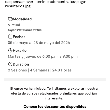
10
.
derecho
Modalidad
Virtual
Lugar: Plataforma virtual
Fechas
05 de mayo al 28 de mayo del 2026
Horario
Martes y jueves de 6:00 p.m. a 9:00 p.m.
Duración
8 Sesiones | 4 Semanas | 24.0 Horas
El curso ya ha iniciado. Te invitamos a explorar nuestra
oferta de cursos relacionados o similares que podrían
interesarte.
Conoce los descuentos disponibles