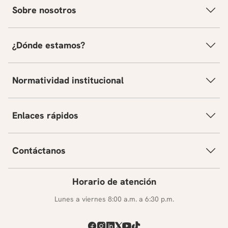
Sobre nosotros
¿Dónde estamos?
Normatividad institucional
Enlaces rápidos
Contáctanos
Horario de atención
Lunes a viernes 8:00 a.m. a 6:30 p.m.