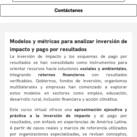
Contáctanos
Modelos y métricas para analizar inversión de
impacto y pago por resultados
La inversión de impacto y los esquemas de pago por
resultados se han consolidado como instrumentos para
orientar recursos hacia soluciones
sociales y ambientales
,
integrando
retornos financieros
con resultados
verificables. Gobiernos, fondos de inversión, organismos
multilaterales y empresas han comenzado a explorar
estos modelos en sectores como empleo, educación,
desarrollo rural, inclusión financiera y acción climática.
Este curso virtual ofrece una
aproximación ejecutiva y
práctica a la inversión de impacto
y al pago por
resultados, con énfasis en experiencias de América Latina.
A partir de casos reales y marcos de referencia utilizados
por organizaciones especializadas, se revisan conceptos,