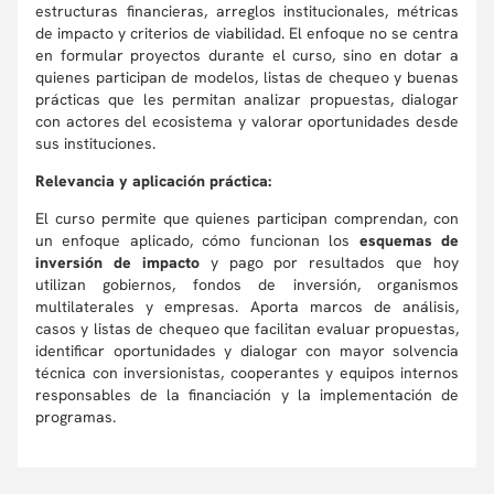
estructuras financieras, arreglos institucionales, métricas
de impacto y criterios de viabilidad. El enfoque no se centra
en formular proyectos durante el curso, sino en dotar a
quienes participan de modelos, listas de chequeo y buenas
prácticas que les permitan analizar propuestas, dialogar
con actores del ecosistema y valorar oportunidades desde
sus instituciones.
Relevancia y aplicación práctica:
El curso permite que quienes participan comprendan, con
un enfoque aplicado, cómo funcionan los
esquemas de
inversión de impacto
y pago por resultados que hoy
utilizan gobiernos, fondos de inversión, organismos
multilaterales y empresas. Aporta marcos de análisis,
casos y listas de chequeo que facilitan evaluar propuestas,
identificar oportunidades y dialogar con mayor solvencia
técnica con inversionistas, cooperantes y equipos internos
responsables de la financiación y la implementación de
programas.