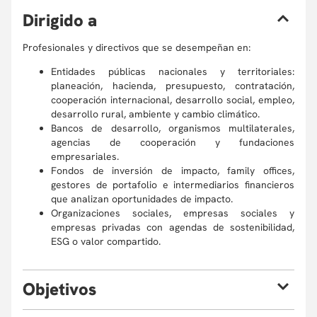
D
irigido a
Profesionales y directivos que se desempeñan en:
Entidades públicas nacionales y territoriales:
planeación, hacienda, presupuesto, contratación,
cooperación internacional, desarrollo social, empleo,
desarrollo rural, ambiente y cambio climático.
Bancos de desarrollo, organismos multilaterales,
agencias de cooperación y fundaciones
empresariales.
Fondos de inversión de impacto, family offices,
gestores de portafolio e intermediarios financieros
que analizan oportunidades de impacto.
Organizaciones sociales, empresas sociales y
empresas privadas con agendas de sostenibilidad,
ESG o valor compartido.
O
bjetivos
Objetivo general