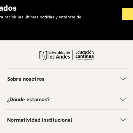
ados
a recibir las últimas noticias y entérate de
Sobre nosotros
¿Dónde estamos?
Normatividad institucional