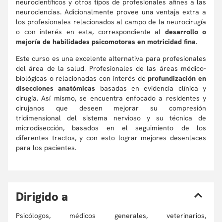
neurocientíficos y otros tipos de profesionales afines a las
neurociencias. Adicionalmente provee una ventaja extra a
los profesionales relacionados al campo de la neurocirugía
o con interés en esta, correspondiente al
desarrollo o
mejoría de habilidades psicomotoras en motricidad fina
.
Este curso es una excelente alternativa para profesionales
del área de la salud. Profesionales de las áreas médico-
biológicas o relacionadas con interés de
profundización en
disecciones anatómicas
basadas en evidencia clínica y
cirugía. Así mismo, se encuentra enfocado a residentes y
cirujanos que deseen mejorar su compresión
tridimensional del sistema nervioso y su técnica de
microdisección, basados en el seguimiento de los
diferentes tractos, y con esto lograr mejores desenlaces
para los pacientes.
D
irigido a
Psicólogos, médicos generales, veterinarios,