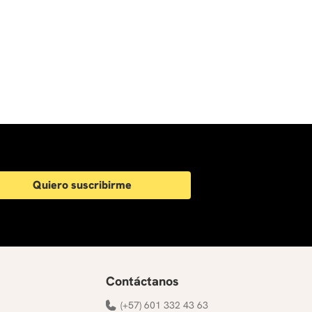
Quiero suscribirme
Contáctanos
(+57) 601 332 43 63