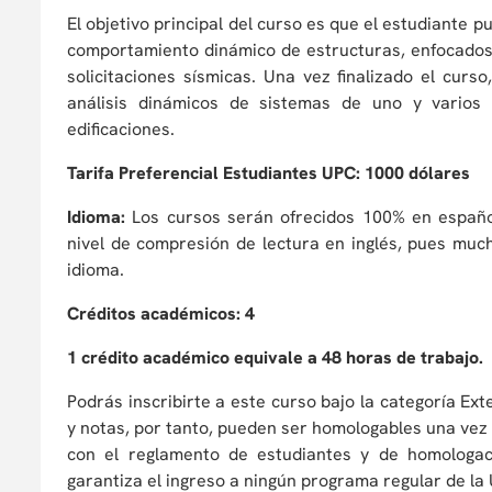
El objetivo principal del curso es que el estudiante
comportamiento dinámico de estructuras, enfocados a
solicitaciones sísmicas. Una vez finalizado el curs
análisis dinámicos de sistemas de uno y varios
edificaciones.
Tarifa Preferencial Estudiantes UPC: 1000 dólares
Idioma:
Los cursos serán ofrecidos 100% en españ
nivel de compresión de lectura en inglés, pues mu
idioma.
Créditos académicos: 4
1 crédito académico equivale a 48 horas de trabajo.
Podrás inscribirte a este curso bajo la categoría Ex
y notas, por tanto, pueden ser homologables una vez 
con el reglamento de estudiantes y de homologac
garantiza el ingreso a ningún programa regular de la