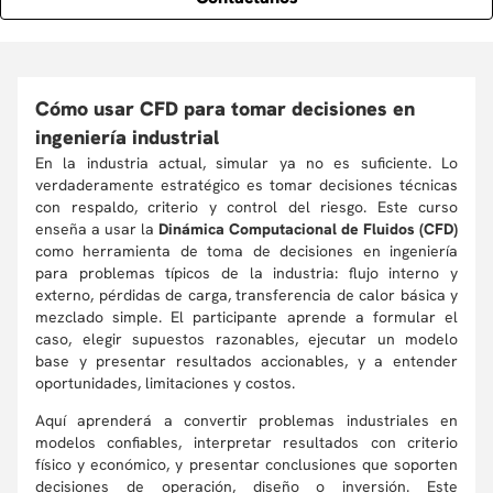
Cómo usar CFD para tomar decisiones en
ingeniería industrial
En la industria actual, simular ya no es suficiente. Lo
verdaderamente estratégico es tomar decisiones técnicas
con respaldo, criterio y control del riesgo. Este curso
enseña a usar la
Dinámica Computacional de Fluidos (CFD)
como herramienta de toma de decisiones en ingeniería
para problemas típicos de la industria: flujo interno y
externo, pérdidas de carga, transferencia de calor básica y
mezclado simple. El participante aprende a formular el
caso, elegir supuestos razonables, ejecutar un modelo
base y presentar resultados accionables, y a entender
oportunidades, limitaciones y costos.
Aquí aprenderá a convertir problemas industriales en
modelos confiables, interpretar resultados con criterio
físico y económico, y presentar conclusiones que soporten
decisiones de operación, diseño o inversión. Este