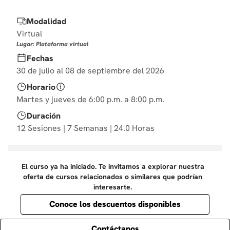
10
.
diseño
Modalidad
Virtual
Lugar: Plataforma virtual
Fechas
30 de julio al 08 de septiembre del 2026
Horario
Martes y jueves de 6:00 p.m. a 8:00 p.m.
Duración
12 Sesiones | 7 Semanas | 24.0 Horas
El curso ya ha iniciado. Te invitamos a explorar nuestra
oferta de cursos relacionados o similares que podrían
interesarte.
Conoce los descuentos disponibles
Contáctanos