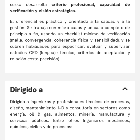
curso desarrolla
criterio profesional, capacidad de
verificación y visión estratégica.
El diferencial es práctico y orientado a la calidad y a la
gestión. Se trabaja con micro casos y un caso completo de
principio a fin, usando un checklist mínimo de verificación
(malla, convergencia, coherencia física y sensibilidad), y se
cubren habilidades para especificar, evaluar y supervisar
estudios CFD (lenguaje técnico, criterios de aceptación y
relación costo-precisión).
D
irigido a
Dirigido a ingenieros y profesionales técnicos de procesos,
diseño, mantenimiento, I+D y consultoría en sectores como
energía, oil & gas, alimentos, minería, manufactura y
servicios públicos. Entre otros Ingenieros mecánicos,
químicos, civiles y de procesos: