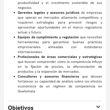
productividad y el crecimiento sostenible de sus
negocios.
Gerentes legales y asesores jurídicos
de empresas
que operan en mercados altamente competitivos y
requieren estrategias para prevenir riesgos y
aprovechar oportunidades en el marco regulatorio
actual y futuro.
Equipos de cumplimiento y regulación
que necesitan
herramientas para garantizar buenas prácticas
empresariales alineadas con estándares
internacionales.
Profesionales de áreas comerciales y estratégicas
que buscan comprender cómo la competencia influye
en la fijación de precios, la diferenciación de
productos y la expansión de mercados.
Consultores y asesores financieros
que desean
fortalecer su capacidad de análisis sobre los efectos
económicos de un régimen de competencia en
Guatemala.
O
bjetivos