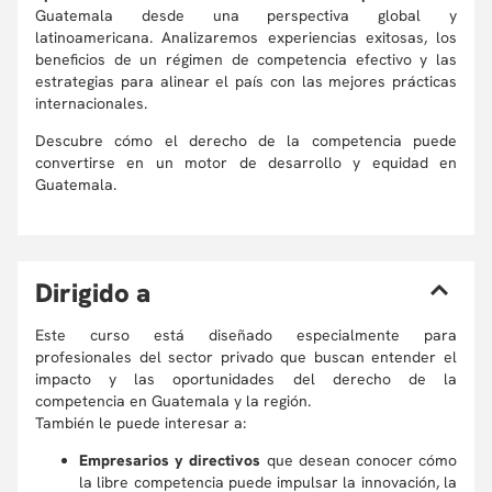
Guatemala desde una perspectiva global y
latinoamericana. Analizaremos experiencias exitosas, los
beneficios de un régimen de competencia efectivo y las
estrategias para alinear el país con las mejores prácticas
internacionales.
Descubre cómo el derecho de la competencia puede
convertirse en un motor de desarrollo y equidad en
Guatemala.
D
irigido a
Este curso está diseñado especialmente para
profesionales del sector privado que buscan entender el
impacto y las oportunidades del derecho de la
competencia en Guatemala y la región.
También le puede interesar a:
Empresarios y directivos
que desean conocer cómo
la libre competencia puede impulsar la innovación, la