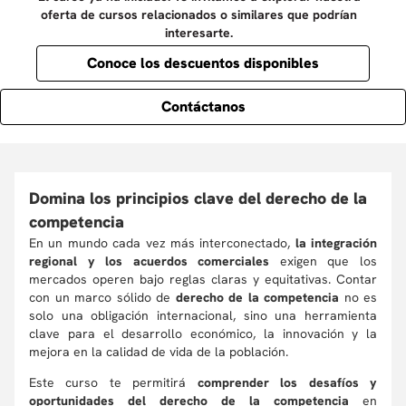
oferta de cursos relacionados o similares que podrían
interesarte.
Conoce los descuentos disponibles
Contáctanos
Domina los principios clave del derecho de la
competencia
En un mundo cada vez más interconectado,
la integración
regional y los acuerdos comerciales
exigen que los
mercados operen bajo reglas claras y equitativas. Contar
con un marco sólido de
derecho de la competencia
no es
solo una obligación internacional, sino una herramienta
clave para el desarrollo económico, la innovación y la
mejora en la calidad de vida de la población.
Este curso te permitirá
comprender los desafíos y
oportunidades del derecho de la competencia
en