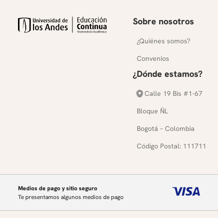
Sobre nosotros
¿Quiénes somos?
Convenios
¿Dónde estamos?
Calle 19 Bis #1-67
Bloque ÑL
Bogotá – Colombia
Código Postal: 111711
Medios de pago y sitio seguro
Te presentamos algunos medios de pago