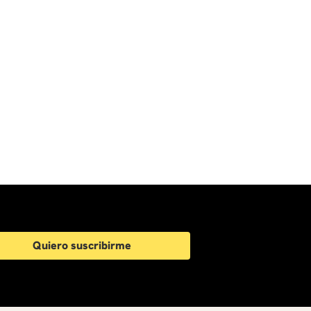
Quiero suscribirme