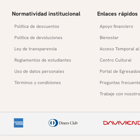
Normatividad institucional
Enlaces rápidos
Política de descuentos
Apoyo financiero
Política de devoluciones
Bienestar
Ley de transparencia
Acceso Temporal al
Reglamentos de estudiantes
Centro Cultural
Uso de datos personales
Portal de Egresado
Términos y condiciones
Preguntas frecuent
Trabaje con nosotro