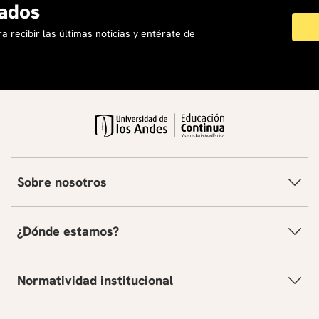
ados
a recibir las últimas noticias y entérate de
Sobre nosotros
¿Dónde estamos?
Normatividad institucional