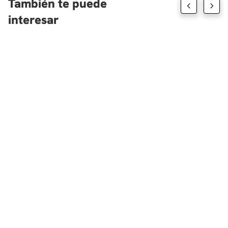
También te puede
interesar