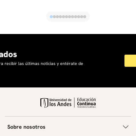
ados
a recibir las últimas noticias y entérate de
Sobre nosotros