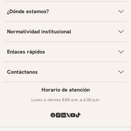
¿Dónde estamos?
Normatividad institucional
Enlaces rápidos
Contáctanos
Horario de atención
Lunes a viernes 8:00 a.m. a 6:30 p.m.