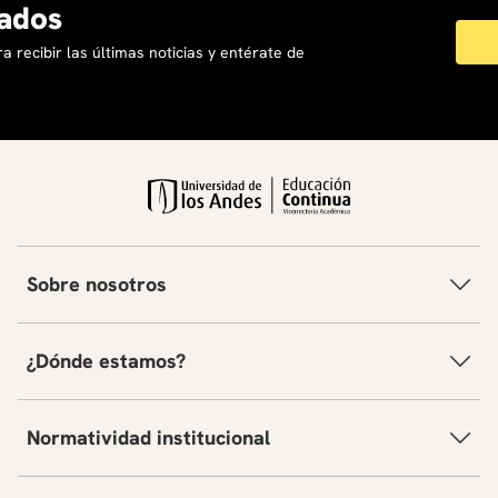
ados
a recibir las últimas noticias y entérate de
Sobre nosotros
¿Dónde estamos?
Normatividad institucional