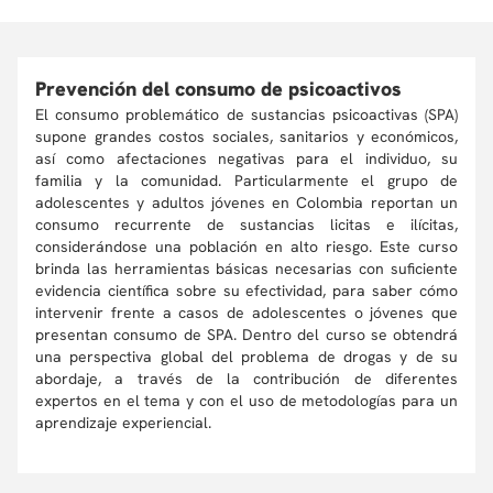
Prevención del consumo de psicoactivos
El consumo problemático de sustancias psicoactivas (SPA)
supone grandes costos sociales, sanitarios y económicos,
así como afectaciones negativas para el individuo, su
familia y la comunidad. Particularmente el grupo de
adolescentes y adultos jóvenes en Colombia reportan un
consumo recurrente de sustancias licitas e ilícitas,
considerándose una población en alto riesgo. Este curso
brinda las herramientas básicas necesarias con suficiente
evidencia científica sobre su efectividad, para saber cómo
intervenir frente a casos de adolescentes o jóvenes que
presentan consumo de SPA. Dentro del curso se obtendrá
una perspectiva global del problema de drogas y de su
abordaje, a través de la contribución de diferentes
expertos en el tema y con el uso de metodologías para un
aprendizaje experiencial.