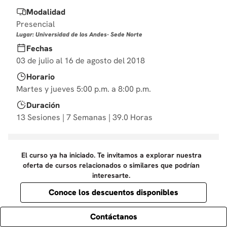
10
.
derecho
Modalidad
Presencial
Lugar: Universidad de los Andes- Sede Norte
Fechas
03 de julio al 16 de agosto del 2018
Horario
Martes y jueves 5:00 p.m. a 8:00 p.m.
Duración
13 Sesiones | 7 Semanas | 39.0 Horas
El curso ya ha iniciado. Te invitamos a explorar nuestra
oferta de cursos relacionados o similares que podrían
interesarte.
Conoce los descuentos disponibles
Contáctanos