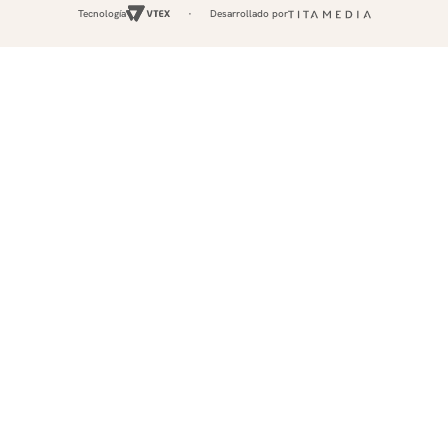
Tecnología
Desarrollado por