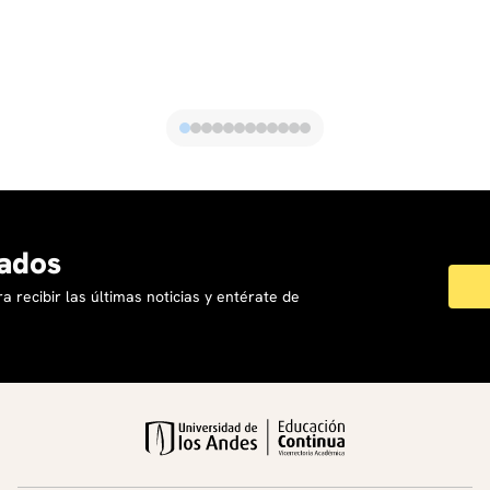
ados
a recibir las últimas noticias y entérate de