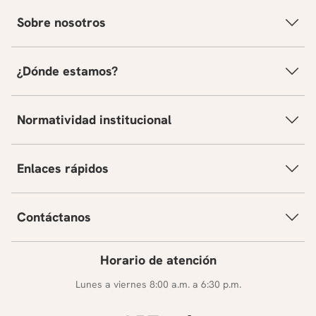
Sobre nosotros
¿Dónde estamos?
Normatividad institucional
Enlaces rápidos
Contáctanos
Horario de atención
Lunes a viernes 8:00 a.m. a 6:30 p.m.