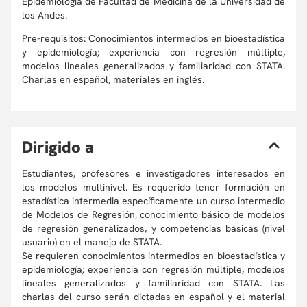
Epidemiología de Facultad de Medicina de la Universidad de
los Andes.
Pre-requisitos: Conocimientos intermedios en bioestadística
y epidemiología; experiencia con regresión múltiple,
modelos lineales generalizados y familiaridad con STATA.
Charlas en español, materiales en inglés.
D
irigido a
Estudiantes, profesores e investigadores interesados en
los modelos multinivel. Es requerido tener formación en
estadística intermedia específicamente un curso intermedio
de Modelos de Regresión, conocimiento básico de modelos
de regresión generalizados, y competencias básicas (nivel
usuario) en el manejo de STATA.
Se requieren conocimientos intermedios en bioestadística y
epidemiología; experiencia con regresión múltiple, modelos
lineales generalizados y familiaridad con STATA. Las
charlas del curso serán dictadas en español y el material