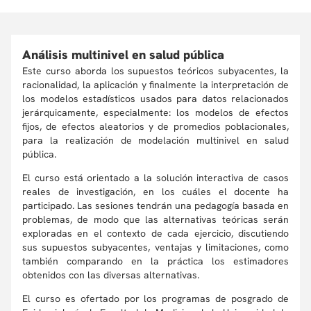
Análisis multinivel en salud pública
Este curso aborda los supuestos teóricos subyacentes, la
racionalidad, la aplicación y finalmente la interpretación de
los modelos estadísticos usados para datos relacionados
jerárquicamente, especialmente: los modelos de efectos
fijos, de efectos aleatorios y de promedios poblacionales,
para la realización de modelación multinivel en salud
pública.
El curso está orientado a la solución interactiva de casos
reales de investigación, en los cuáles el docente ha
participado. Las sesiones tendrán una pedagogía basada en
problemas, de modo que las alternativas teóricas serán
exploradas en el contexto de cada ejercicio, discutiendo
sus supuestos subyacentes, ventajas y limitaciones, como
también comparando en la práctica los estimadores
obtenidos con las diversas alternativas.
El curso es ofertado por los programas de posgrado de