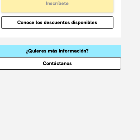
Inscríbete
Conoce los descuentos disponibles
¿Quieres más información?
Contáctanos