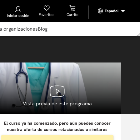
Favoritos
Iniciar sesión
a organizaciones
Blog
Vista previa de este programa
El curso ya ha comenzado, pero aún puedes conocer
nuestra oferta de cursos relacionados o similares