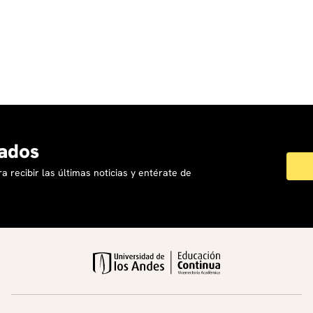
ados
a recibir las últimas noticias y entérate de