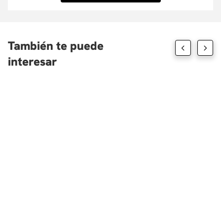
También te puede
interesar