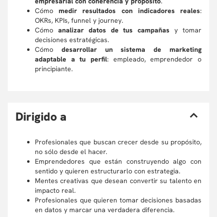
empresarial con coherencia y propósito
.
Cómo
medir resultados con indicadores reales
:
OKRs, KPIs, funnel y journey.
Cómo
analizar datos de tus campañas
y tomar
decisiones estratégicas.
Cómo
desarrollar un sistema de marketing
adaptable a tu perfil
: empleado, emprendedor o
principiante.
D
irigido a
Profesionales que buscan crecer desde su propósito,
no sólo desde el hacer.
Emprendedores que están construyendo algo con
sentido y quieren estructurarlo con estrategia.
Mentes creativas que desean convertir su talento en
impacto real.
Profesionales que quieren tomar decisiones basadas
en datos y marcar una verdadera diferencia.