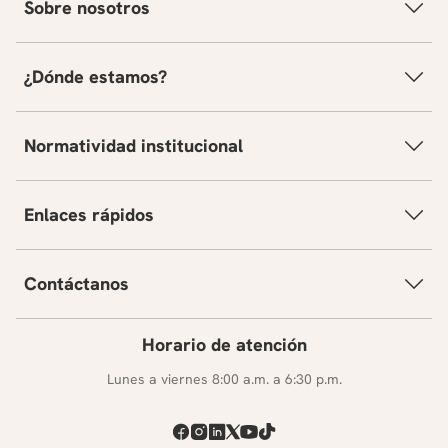
Sobre nosotros
¿Dónde estamos?
Normatividad institucional
Enlaces rápidos
Contáctanos
Horario de atención
Lunes a viernes 8:00 a.m. a 6:30 p.m.