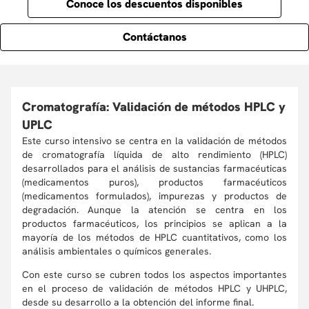
Conoce los descuentos disponibles
Contáctanos
Cromatografía: Validación de métodos HPLC y
UPLC
Este curso intensivo se centra en la validación de métodos
de cromatografía líquida de alto rendimiento (HPLC)
desarrollados para el análisis de sustancias farmacéuticas
(medicamentos puros), productos farmacéuticos
(medicamentos formulados), impurezas y productos de
degradación. Aunque la atención se centra en los
productos farmacéuticos, los principios se aplican a la
mayoría de los métodos de HPLC cuantitativos, como los
análisis ambientales o químicos generales.
Con este curso se cubren todos los aspectos importantes
en el proceso de validación de métodos HPLC y UHPLC,
desde su desarrollo a la obtención del informe final.