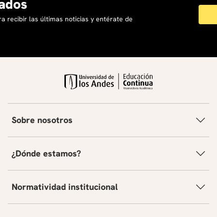
ados
a recibir las últimas noticias y entérate de
Sobre nosotros
¿Dónde estamos?
Normatividad institucional