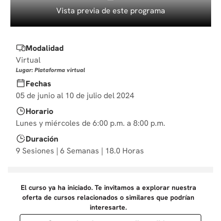
10
.
marketing
Vista previa de este programa
Modalidad
Virtual
Lugar: Plataforma virtual
Fechas
05 de junio al 10 de julio del 2024
Horario
Lunes y miércoles de 6:00 p.m. a 8:00 p.m.
Duración
9 Sesiones | 6 Semanas | 18.0 Horas
El curso ya ha iniciado. Te invitamos a explorar nuestra
oferta de cursos relacionados o similares que podrían
interesarte.