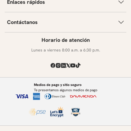
Enlaces rápidos
Contáctanos
Horario de atención
Lunes a viernes 8:00 a.m. a 6:30 p.m.
Medios de pago y sitio seguro
Te presentamos algunos medios de pago