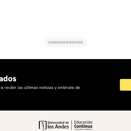
ados
a recibir las últimas noticias y entérate de