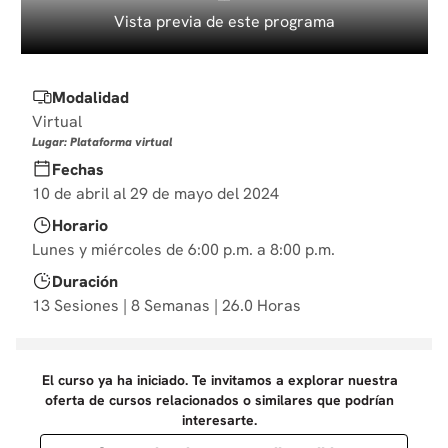
10
.
derecho
Vista previa de este programa
Modalidad
Virtual
Lugar: Plataforma virtual
Fechas
10 de abril al 29 de mayo del 2024
Horario
Lunes y miércoles de 6:00 p.m. a 8:00 p.m.
Duración
13 Sesiones | 8 Semanas | 26.0 Horas
El curso ya ha iniciado. Te invitamos a explorar nuestra
oferta de cursos relacionados o similares que podrían
interesarte.