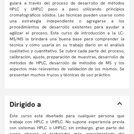
guiará a través del proceso de desarrollo de métodos
HPLC y UHPLC paso a paso utilizando principios
cromatográficos sólidos. Las técnicas pueden usarse como
una estrategia independiente o agregarse a los
procedimientos de desarrollo existentes para ayudar a
agilizar el proceso. Este curso de introducción a la LC-
MS/MS le brindará una buena base para comprender la
técnica y cómo usarla en su trabajo diario en el análisis
cualitativo y cuantitativo. Se cubre cada parte del proceso,
calibración, ajuste, preparación de muestras, desarrollo de
métodos de HPLC, desarrollo de métodos de MS y los
aspectos más relevantes de validación de los mismos. Se
presentan muchos trucos y técnicas de uso práctico.
D
irigido a
Este curso está diseñado para cualquier persona que
trabaje con HPLC o UHPLC. No supone experiencia previa
con sistemas HPLC o UHPLC; sin embargo, gran parte del
curso atraerá al trabajador más experimentado del