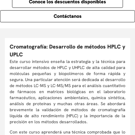
Conoce los descuentos disponibles
Contáctanos
Cromatografía: Desarrollo de métodos HPLC y
UPLC
Este curso intensivo enseña la estrategia y la técnica para
desarrollar métodos de HPLC y UHPLC de alta calidad para
moléculas pequeñas y biopolímeros de forma rápida y
segura. Una particular atención será dedicada al desarrollo
de métodos LC-MS y LC-MS/MS para el análisis cuantitativo
de fármacos en matrices biológicas en el laboratorio
farmacéutico, aplicaciones ambientales, química sintética,
análisis de proteínas y muchas otras áreas. Se abordará
brevemente la validación de métodos de cromatografía
líquida de alto rendimiento (HPLC) y la importancia de la
precisión en los métodos desarrollados.
Con este curso aprenderá una técnica comprobada que lo