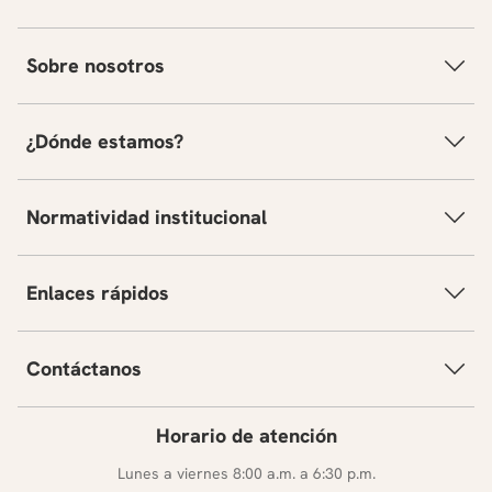
Sobre nosotros
¿Dónde estamos?
Normatividad institucional
Enlaces rápidos
Contáctanos
Horario de atención
Lunes a viernes 8:00 a.m. a 6:30 p.m.