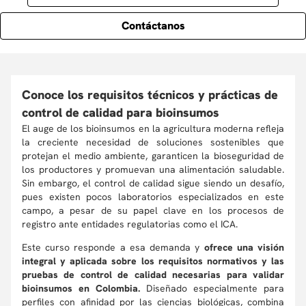
Contáctanos
Conoce los requisitos técnicos y prácticas de
control de calidad para bioinsumos
El auge de los bioinsumos en la agricultura moderna refleja
la creciente necesidad de soluciones sostenibles que
protejan el medio ambiente, garanticen la bioseguridad de
los productores y promuevan una alimentación saludable.
Sin embargo, el control de calidad sigue siendo un desafío,
pues existen pocos laboratorios especializados en este
campo, a pesar de su papel clave en los procesos de
registro ante entidades regulatorias como el ICA.
Este curso responde a esa demanda y
ofrece una visión
integral y aplicada sobre los requisitos normativos y las
pruebas de control de calidad necesarias para validar
bioinsumos en Colombia.
Diseñado especialmente para
perfiles con afinidad por las ciencias biológicas, combina