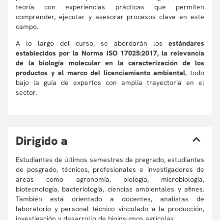
teoría con experiencias prácticas que permiten
comprender, ejecutar y asesorar procesos clave en este
campo.
A lo largo del curso, se abordarán los
estándares
establecidos por la Norma ISO 17025:2017, la relevancia
de la biología molecular en la caracterización de los
productos y el marco del licenciamiento ambiental
, todo
bajo la guía de expertos con amplia trayectoria en el
sector.
D
irigido a
Estudiantes de últimos semestres de pregrado, estudiantes
de posgrado, técnicos, profesionales e investigadores de
áreas como agronomía, biología, microbiología,
biotecnología, bacteriología, ciencias ambientales y afines.
También está orientado a docentes, analistas de
laboratorio y personal técnico vinculado a la producción,
investigación y desarrollo de bioinsumos agrícolas.