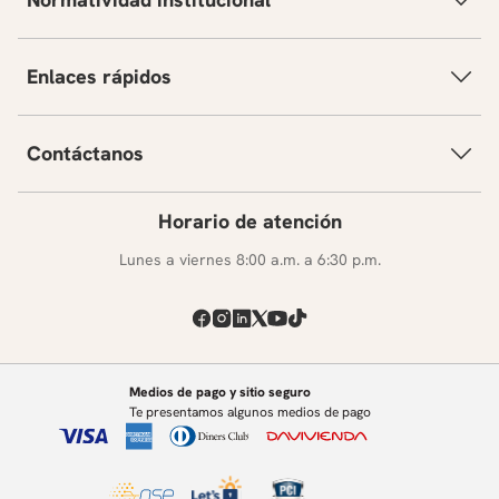
Enlaces rápidos
Contáctanos
Horario de atención
Lunes a viernes 8:00 a.m. a 6:30 p.m.
Medios de pago y sitio seguro
Te presentamos algunos medios de pago