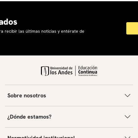
ados
a recibir las últimas noticias y entérate de
Sobre nosotros
¿Dónde estamos?
Normatividad institucional