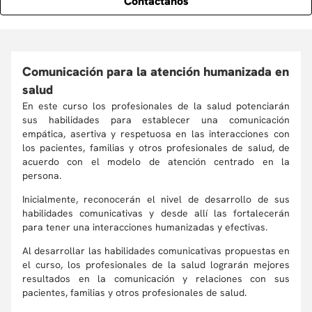
Contáctanos
Comunicación para la atención humanizada en
salud
En este curso los profesionales de la salud potenciarán
sus habilidades para establecer una comunicación
empática, asertiva y respetuosa en las interacciones con
los pacientes, familias y otros profesionales de salud, de
acuerdo con el modelo de atención centrado en la
persona.
Inicialmente, reconocerán el nivel de desarrollo de sus
habilidades comunicativas y desde allí las fortalecerán
para tener una interacciones humanizadas y efectivas.
Al desarrollar las habilidades comunicativas propuestas en
el curso, los profesionales de la salud lograrán mejores
resultados en la comunicación y relaciones con sus
pacientes, familias y otros profesionales de salud.