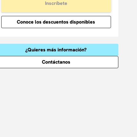
Inscríbete
Conoce los descuentos disponibles
¿Quieres más información?
Contáctanos