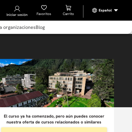
Favoritos
Iniciar sesión
a organizaciones
Blog
El curso ya ha comenzado, pero aún puedes conocer
nuestra oferta de cursos relacionados o similares