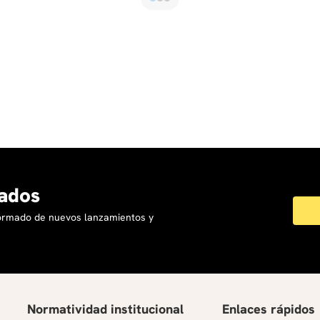
ados
formado de nuevos lanzamientos y
Normatividad institucional
Enlaces rápidos