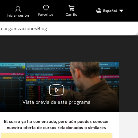
Favoritos
Iniciar sesión
a organizaciones
Blog
Vista previa de este programa
El curso ya ha comenzado, pero aún puedes conocer
nuestra oferta de cursos relacionados o similares