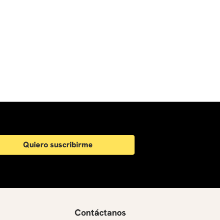
Quiero suscribirme
Contáctanos