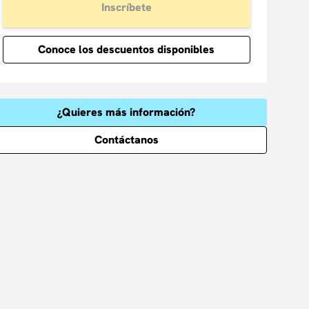
Inscríbete
Conoce los descuentos disponibles
¿Quieres más información?
Contáctanos