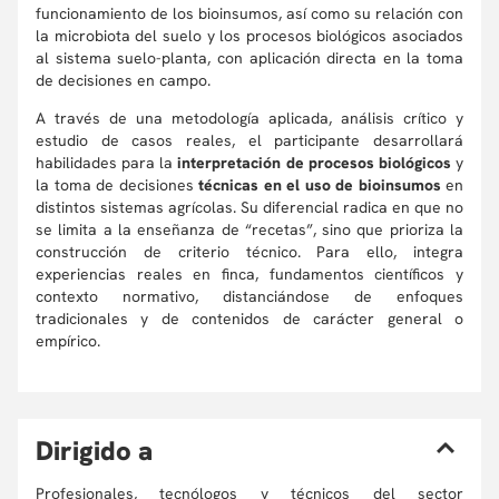
funcionamiento de los bioinsumos, así como su relación con
la microbiota del suelo y los procesos biológicos asociados
al sistema suelo-planta, con aplicación directa en la toma
de decisiones en campo.
A través de una metodología aplicada, análisis crítico y
estudio de casos reales, el participante desarrollará
habilidades para la
interpretación de procesos biológicos
y
la toma de decisiones
técnicas en el uso de bioinsumos
en
distintos sistemas agrícolas. Su diferencial radica en que no
se limita a la enseñanza de “recetas”, sino que prioriza la
construcción de criterio técnico. Para ello, integra
experiencias reales en finca, fundamentos científicos y
contexto normativo, distanciándose de enfoques
tradicionales y de contenidos de carácter general o
empírico.
D
irigido a
Profesionales, tecnólogos y técnicos del sector