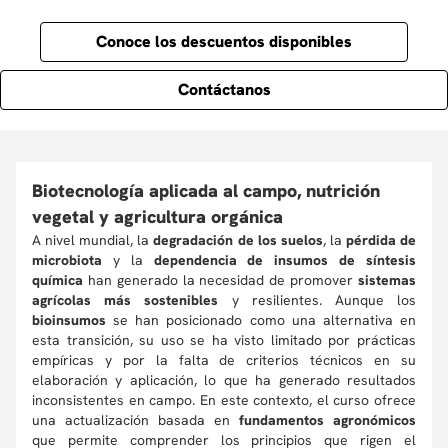
Conoce los descuentos disponibles
Contáctanos
Biotecnología aplicada al campo, nutrición
vegetal y agricultura orgánica
A nivel mundial, la
degradación de los suelos
, la
pérdida de
microbiota
y la
dependencia de insumos de síntesis
química
han generado la necesidad de promover
sistemas
agrícolas más sostenibles
y resilientes. Aunque los
bioinsumos
se han posicionado como una alternativa en
esta transición, su uso se ha visto limitado por prácticas
empíricas y por la falta de criterios técnicos en su
elaboración y aplicación, lo que ha generado resultados
inconsistentes en campo. En este contexto, el curso ofrece
una actualización basada en
fundamentos agronómicos
que permite comprender los principios que rigen el